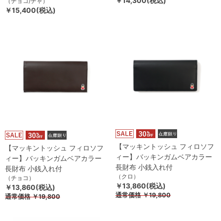
￥14,300(税込)
（チョコ/チャ）
￥15,400(税込)
【マッキントッシュ フィロソフ
【マッキントッシュ フィロソフ
ィー】バッキンガムベアカラー
ィー】バッキンガムベアカラー
長財布 小銭入れ付
長財布 小銭入れ付
（クロ）
（チョコ）
￥13,860(税込)
￥13,860(税込)
通常価格
￥19,800
通常価格
￥19,800