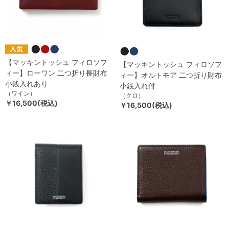
【マッキントッシュ フィロソフ
【マッキントッシュ フィロソフ
ィー】ローワン 二つ折り長財布
ィー】オルトモア 二つ折り財布
小銭入れあり
小銭入れ付
（ワイン）
（クロ）
￥16,500(税込)
￥16,500(税込)