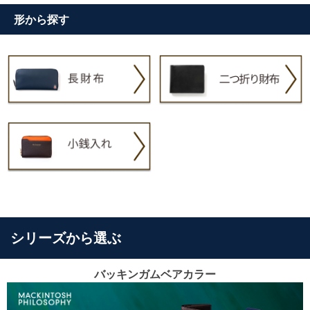
形から探す
シリーズから選ぶ
バッキンガムベアカラー