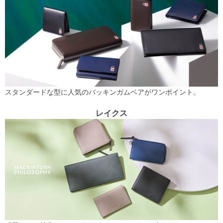
スタンダードな型に人気のバッキンガムベアがワンポイント。
レイクス