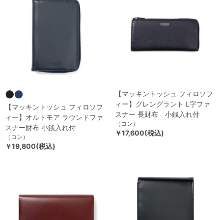
【マッキントッシュ フィロソフ
ィー】グレングラント L字ファ
【マッキントッシュ フィロソフ
スナー 長財布 小銭入れ付
ィー】オルトモア ラウンドファ
（コン）
スナー財布 小銭入れ付
￥17,600(税込)
（コン）
￥19,800(税込)