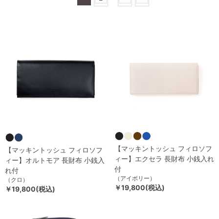
【マッキントッシュ フィロソフ
【マッキントッシュ フィロソフ
ィー】エクセラ 長財布 小銭入れ
ィー】オルトモア 長財布 小銭入
付
れ付
（アイボリー）
（クロ）
￥19,800(税込)
￥19,800(税込)