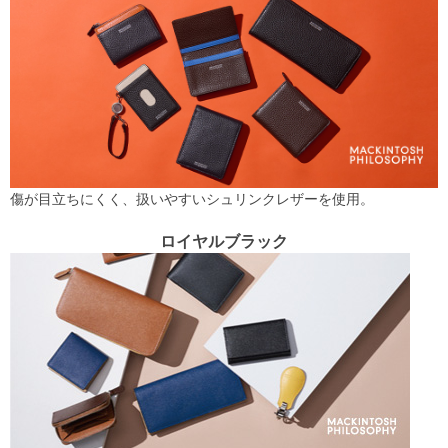
傷が目立ちにくく、扱いやすいシュリンクレザーを使用。
ロイヤルブラック