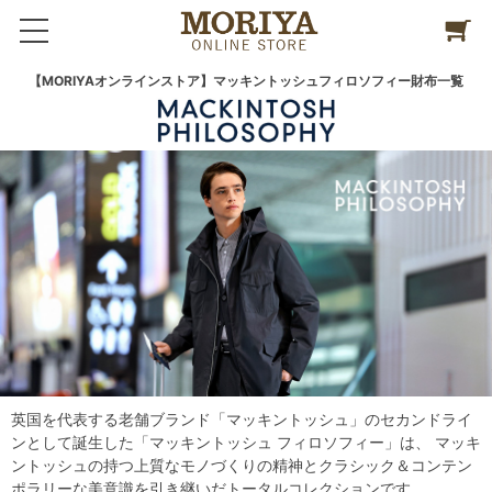
【MORIYAオンラインストア】マッキントッシュフィロソフィー財布一覧
英国を代表する老舗ブランド「マッキントッシュ」のセカンドライ
ンとして誕生した「マッキントッシュ フィロソフィー」は、 マッキ
ントッシュの持つ上質なモノづくりの精神とクラシック＆コンテン
ポラリーな美意識を引き継いだトータルコレクションです。