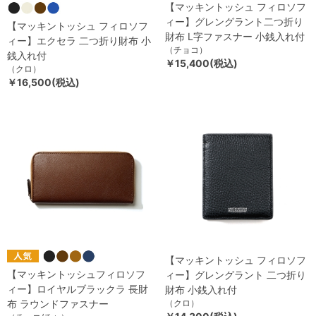
【マッキントッシュ フィロソフ
ィー】グレングラント二つ折り
【マッキントッシュ フィロソフ
財布 L字ファスナー 小銭入れ付
ィー】エクセラ 二つ折り財布 小
（チョコ）
銭入れ付
￥15,400(税込)
（クロ）
￥16,500(税込)
【マッキントッシュ フィロソフ
【マッキントッシュフィロソフ
ィー】グレングラント 二つ折り
ィー】ロイヤルブラックラ 長財
財布 小銭入れ付
布 ラウンドファスナー
（クロ）