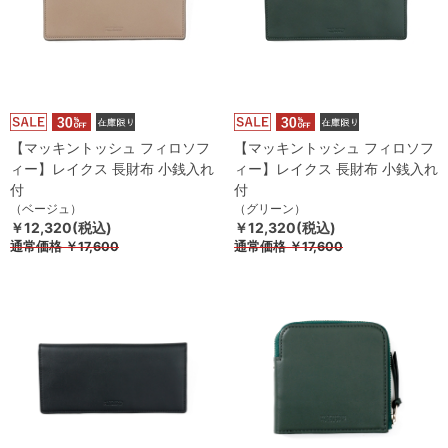
【マッキントッシュ フィロソフ
【マッキントッシュ フィロソフ
ィー】レイクス 長財布 小銭入れ
ィー】レイクス 長財布 小銭入れ
付
付
（ベージュ）
（グリーン）
￥12,320(税込)
￥12,320(税込)
通常価格
￥17,600
通常価格
￥17,600