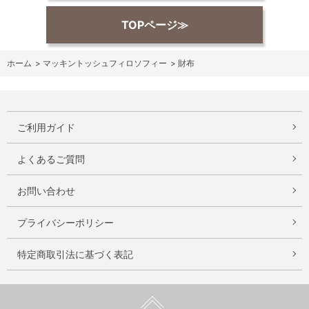
TOPページ≫
ホーム
>
マッキントッシュフィロソフィー
>
財布
ご利用ガイド
よくあるご質問
お問い合わせ
プライバシーポリシー
特定商取引法に基づく表記