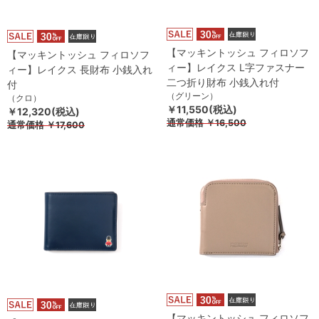
【マッキントッシュ フィロソフ
【マッキントッシュ フィロソフ
ィー】レイクス L字ファスナー
ィー】レイクス 長財布 小銭入れ
二つ折り財布 小銭入れ付
付
（グリーン）
（クロ）
￥11,550(税込)
￥12,320(税込)
通常価格
￥16,500
通常価格
￥17,600
【マッキントッシュ フィロソフ