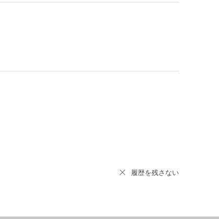
履歴を残さない