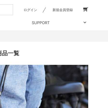
ログイン
新規会員登録
SUPPORT
商品一覧