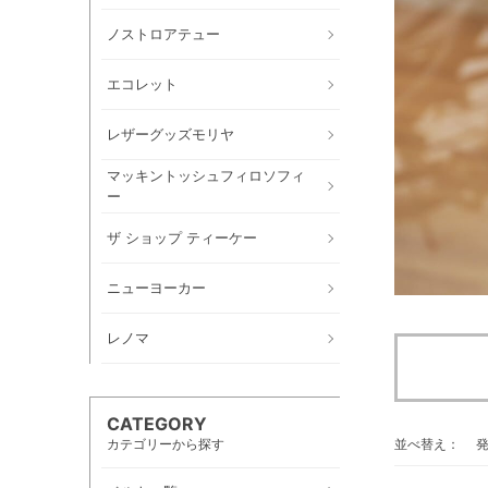
ノストロアテュー
エコレット
レザーグッズモリヤ
マッキントッシュフィロソフィ
ー
ザ ショップ ティーケー
ニューヨーカー
レノマ
CATEGORY
カテゴリーから探す
並べ替え：