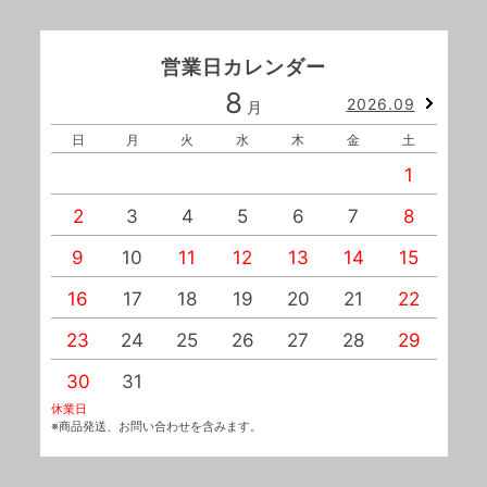
営業日カレンダー
8
2026.09
月
日
月
火
水
木
金
土
1
2
3
4
5
6
7
8
9
10
11
12
13
14
15
1
16
17
18
19
20
21
22
2
23
24
25
26
27
28
29
2
30
31
休業日
※商品発送、お問い合わせを含みます。