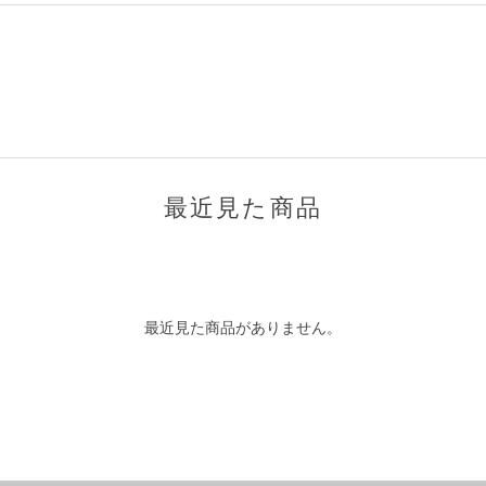
最近見た商品
最近見た商品がありません。