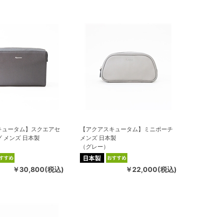
キュータム】スクエアセ
【アクアスキュータム】ミニポーチ
 メンズ 日本製
メンズ 日本製
（グレー）
￥30,800(税込)
￥22,000(税込)