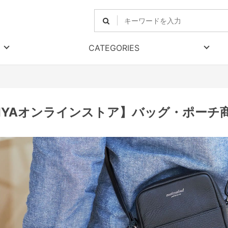
CATEGORIES
RIYAオンラインストア】バッグ・ポーチ