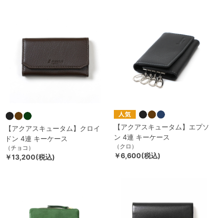
【アクアスキュータム】エプソ
【アクアスキュータム】クロイ
ン 4連 キーケース
ドン 4連 キーケース
（クロ）
（チョコ）
￥6,600(税込)
￥13,200(税込)