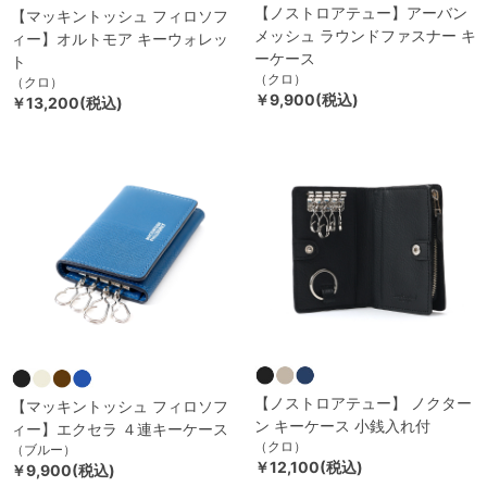
【ノストロアテュー】アーバン
【マッキントッシュ フィロソフ
メッシュ ラウンドファスナー キ
ィー】オルトモア キーウォレッ
ーケース
ト
（クロ）
（クロ）
￥9,900(税込)
￥13,200(税込)
【ノストロアテュー】 ノクター
【マッキントッシュ フィロソフ
ン キーケース 小銭入れ付
ィー】エクセラ ４連キーケース
（クロ）
（ブルー）
￥12,100(税込)
￥9,900(税込)