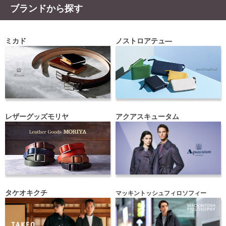
ブランドから探す
ミカド
ノストロアテュ―
レザーグッズモリヤ
アクアスキュータム
タケオキクチ
マッキントッシュフィロソフィー