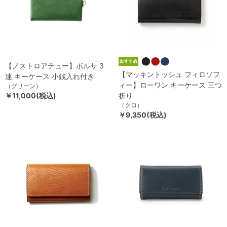
【ノストロアテュー】ボルサ 3
【マッキントッシュ フィロソフ
連 キーケース 小銭入れ付き
ィー】ローワン キーケース 三つ
（グリーン）
￥11,000(税込)
折り
（クロ）
￥9,350(税込)