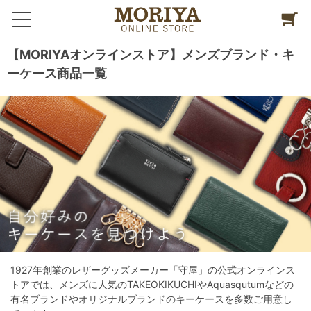
【MORIYAオンラインストア】メンズブランド・キ
ーケース商品一覧
1927年創業のレザーグッズメーカー「守屋」の公式オンラインス
トアでは、メンズに人気のTAKEOKIKUCHIやAquasqutumなどの
有名ブランドやオリジナルブランドのキーケースを多数ご用意し