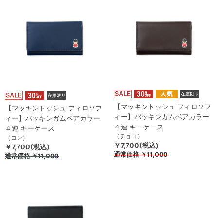
【マッキントッシュ フィロソフ
【マッキントッシュ フィロソフ
ィー】バッキンガムベアカラー
ィー】バッキンガムベアカラー
４連 キーケース
４連 キーケース
（チョコ）
（コン）
￥7,700(税込)
￥7,700(税込)
通常価格
￥11,000
通常価格
￥11,000