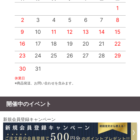
1
2
3
4
5
6
7
8
9
10
11
12
13
14
15
1
16
17
18
19
20
21
22
2
23
24
25
26
27
28
29
2
30
31
休業日
※商品発送、お問い合わせを含みます。
開催中のイベント
新規会員登録キャンペーン