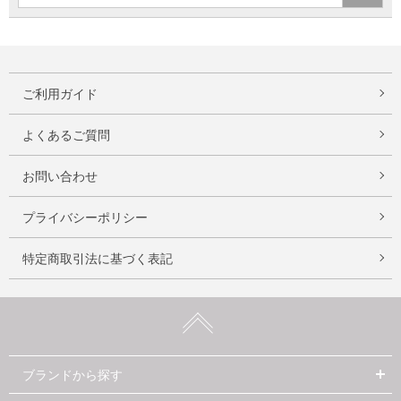
ご利用ガイド
よくあるご質問
お問い合わせ
プライバシーポリシー
特定商取引法に基づく表記
ブランドから探す