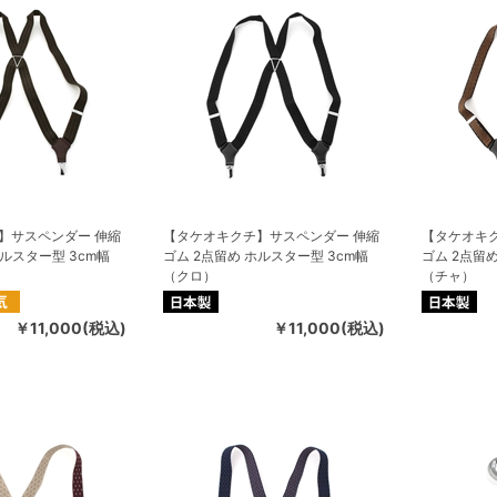
】サスペンダー 伸縮
【タケオキクチ】サスペンダー 伸縮
【タケオキ
ホルスター型 3cm幅
ゴム 2点留め ホルスター型 3cm幅
ゴム 2点留
（クロ）
（チャ）
￥11,000(税込)
￥11,000(税込)