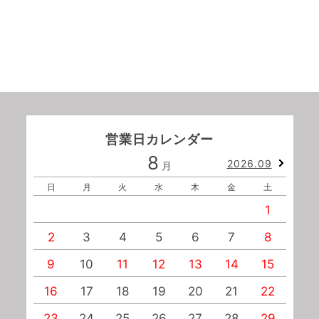
営業日カレンダー
8
2026.09
月
日
月
火
水
木
金
土
1
2
3
4
5
6
7
8
9
10
11
12
13
14
15
1
16
17
18
19
20
21
22
2
23
24
25
26
27
28
29
2