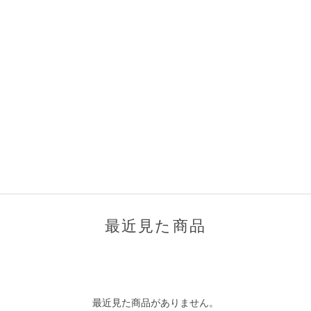
最近見た商品
最近見た商品がありません。