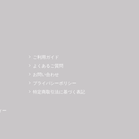
ご利用ガイド
よくあるご質問
お問い合わせ
プライバシーポリシー
特定商取引法に基づく表記
ィー