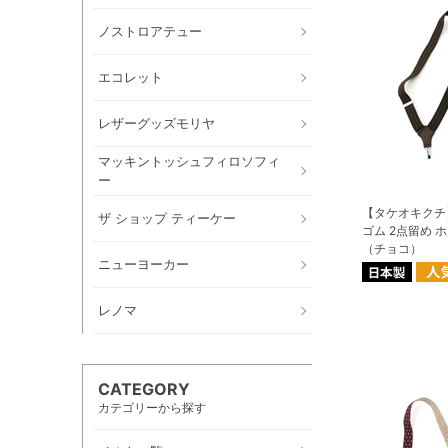
ノストロアテュー
エコレット
レザーグッズモリヤ
マッキントッシュフィロソフィ
ー
【タケオキクチ
ザ ショップ ティーケー
ゴム 2点留め 
（チョコ）
ニューヨーカー
レノマ
CATEGORY
カテゴリーから探す