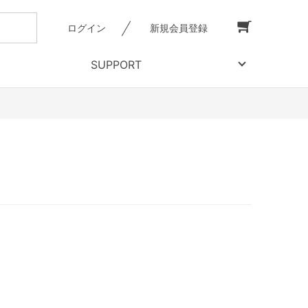
ログイン
新規会員登録
SUPPORT