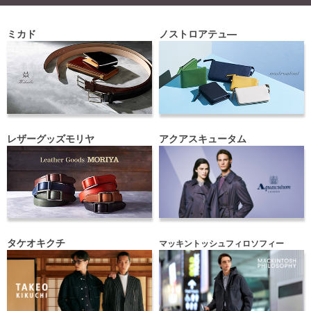
ミカド
ノストロアテュ―
レザーグッズモリヤ
アクアスキュータム
タケオキクチ
マッキントッシュフィロソフィー