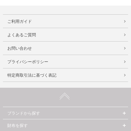
ご利用ガイド
よくあるご質問
お問い合わせ
プライバシーポリシー
特定商取引法に基づく表記
ブランドから探す
財布を探す