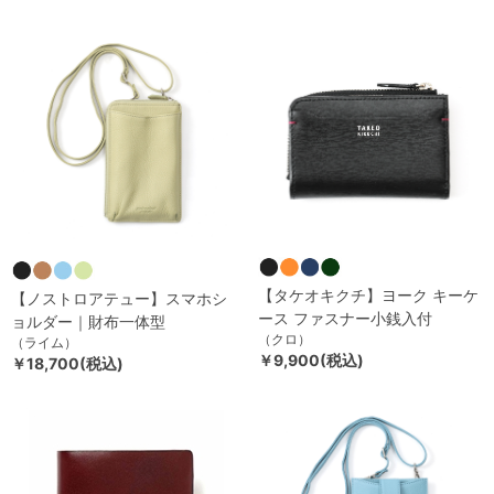
【タケオキクチ】ヨーク キーケ
【ノストロアテュー】スマホシ
ース ファスナー小銭入付
ョルダー｜財布一体型
（クロ）
（ライム）
￥9,900(税込)
￥18,700(税込)