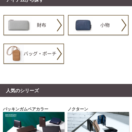
人気のシリーズ
バッキンガムベアカラー
ノクターン