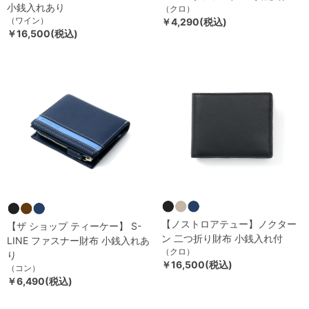
小銭入れあり
（クロ）
（ワイン）
￥4,290(税込)
￥16,500(税込)
【ノストロアテュー】ノクター
【ザ ショップ ティーケー】 S-
ン 二つ折り財布 小銭入れ付
LINE ファスナー財布 小銭入れあ
（クロ）
り
￥16,500(税込)
（コン）
￥6,490(税込)