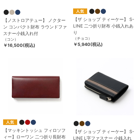
【ザ ショップ ティーケー】 S-
【ノストロアテュー】 ノクター
LINE 二つ折り財布 小銭入れあ
ン コンパクト財布 ラウンドファ
り
スナー小銭入れ付
（チョコ）
（コン）
￥5,940(税込)
￥16,500(税込)
【マッキントッシュ フィロソフ
【ザ ショップ ティーケー】 S-
ィー】ローワン 二つ折り長財布
LINE L字ファスナー 小銭入れ