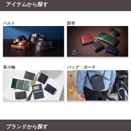
アイテムから探す
ベルト
財布
革小物
バッグ・ポーチ
ブランドから探す