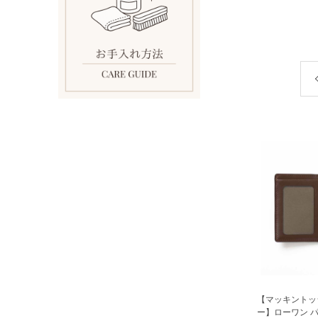
【マッキントッ
ー】ローワン 