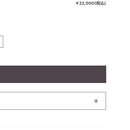
￥22,000(税込)