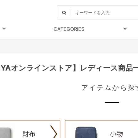
CATEGORIES
RIYAオンラインストア】レディース商品
アイテムから探