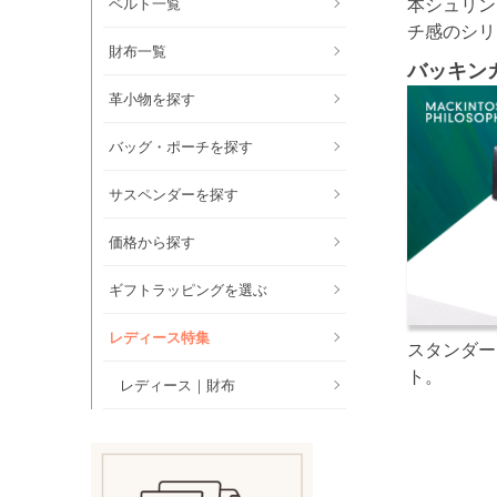
本シュリン
ベルト一覧
チ感のシリ
財布一覧
バッキン
革小物を探す
バッグ・ポーチを探す
サスペンダーを探す
価格から探す
ギフトラッピングを選ぶ
レディース特集
スタンダー
ト。
レディース｜財布