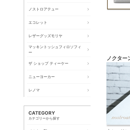
ノストロアテュー
エコレット
レザーグッズモリヤ
マッキントッシュフィロソフィ
ー
ノクター
ザ ショップ ティーケー
ニューヨーカー
レノマ
CATEGORY
カテゴリーから探す