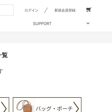
ログイン
新規会員登録
SUPPORT
一覧
す