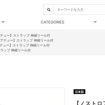
CATEGORIES
テュー】ストラップ 伸縮リール付
アテュー】ストラップ 伸縮リール付
テュー】ストラップ 伸縮リール付
ラップ 伸縮リール付
【ノストロ