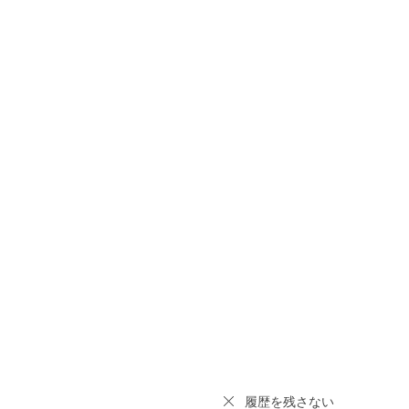
履歴を残さない