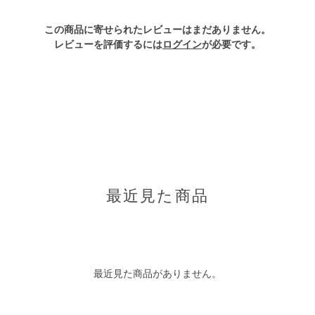
この商品に寄せられたレビューはまだありません。
レビューを評価するには
ログイン
が必要です。
最近見た商品
最近見た商品がありません。