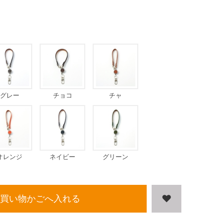
グレー
チョコ
チャ
オレンジ
ネイビー
グリーン
買い物かごへ入れる