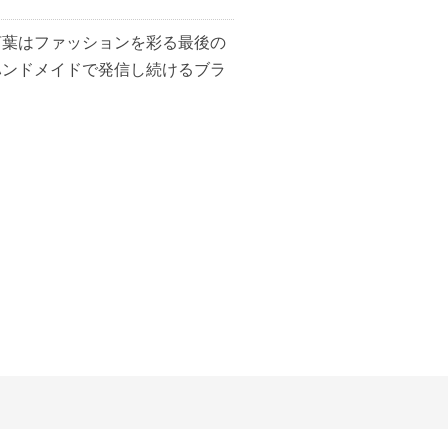
言葉はファッションを彩る最後の
ハンドメイドで発信し続けるブラ