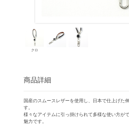
クロ
商品詳細
国産のスムースレザーを使用し、日本で仕上げた
す。
様々なアイテムに引っ掛けられて多様な使い方が
魅力です。