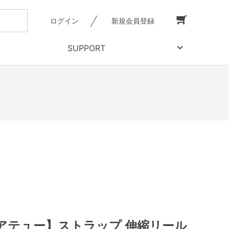
ログイン
新規会員登録
SUPPORT
アテュー】ストラップ 伸縮リール