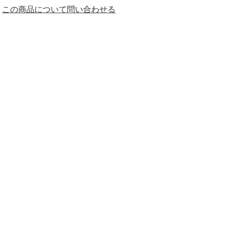
この商品について問い合わせる