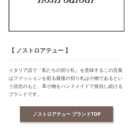
【 ノストロアテュー 】
イタリア語で「私たちの切り札」を意味するこの言葉
はファッションを彩る最後の切り札は小物であるとい
う信念のもと、革小物をハンドメイドで発信し続ける
ブランドです。
ノストロアテュー ブランドTOP