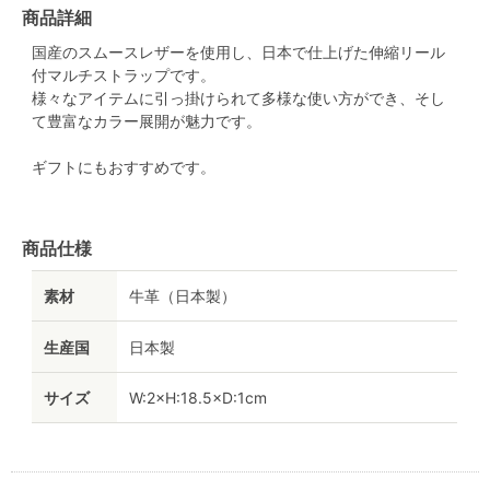
商品詳細
国産のスムースレザーを使用し、日本で仕上げた伸縮リール
付マルチストラップです。
様々なアイテムに引っ掛けられて多様な使い方ができ、そし
て豊富なカラー展開が魅力です。
ギフトにもおすすめです。
商品仕様
素材
牛革（日本製）
生産国
日本製
サイズ
W:2×H:18.5×D:1cm