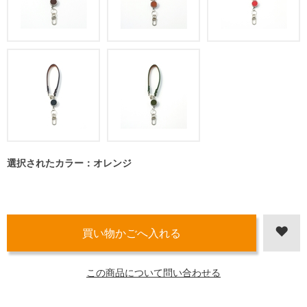
選択されたカラー：オレンジ
この商品について問い合わせる