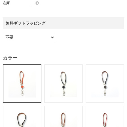
在庫
◎
無料ギフトラッピング
カラー