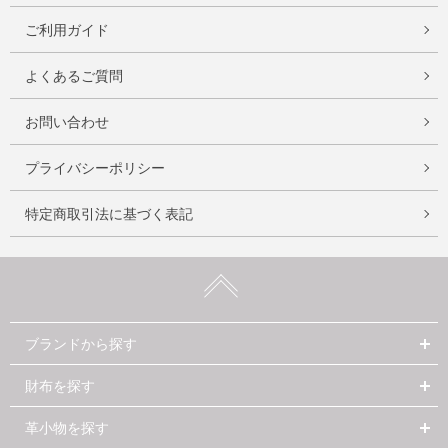
ご利用ガイド
よくあるご質問
お問い合わせ
プライバシーポリシー
特定商取引法に基づく表記
ブランドから探す
財布を探す
革小物を探す