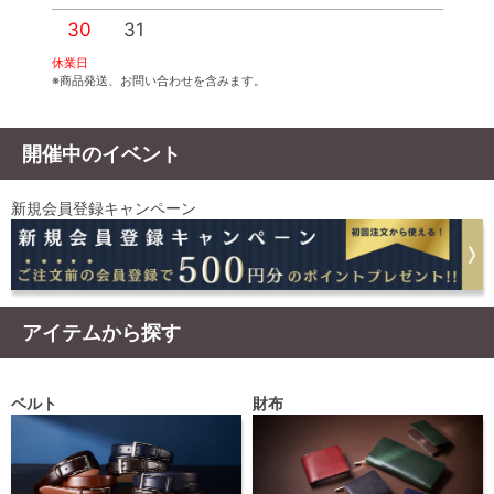
30
31
休業日
※商品発送、お問い合わせを含みます。
開催中のイベント
新規会員登録キャンペーン
アイテムから探す
ベルト
財布