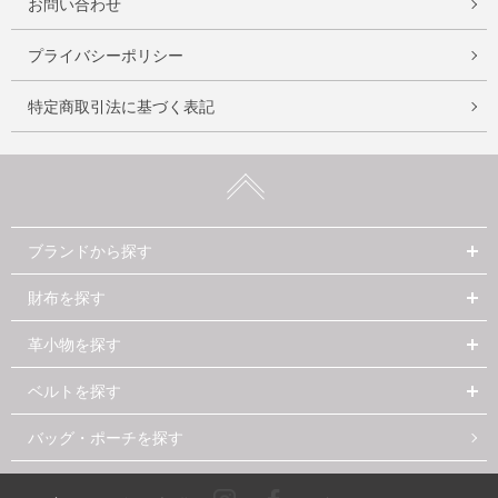
お問い合わせ
プライバシーポリシー
特定商取引法に基づく表記
ブランドから探す
財布を探す
革小物を探す
ベルトを探す
バッグ・ポーチを探す
Instagram
Facebook