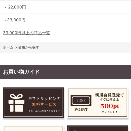
～ 22,000円
～33,000円
33,000円以上の商品一覧
ホーム
>
価格から探す
お買い物ガイド