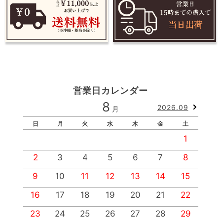
営業日カレンダー
8
2026.09
月
日
月
火
水
木
金
土
1
2
3
4
5
6
7
8
9
10
11
12
13
14
15
1
16
17
18
19
20
21
22
2
23
24
25
26
27
28
29
2