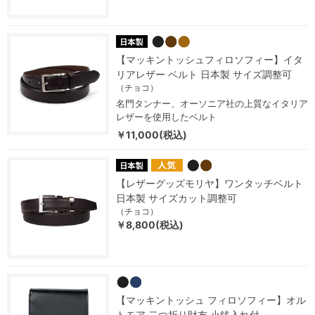
【マッキントッシュフィロソフィー】イタ
リアレザー ベルト 日本製 サイズ調整可
（チョコ）
名門タンナー、オーソニア社の上質なイタリア
レザーを使用したベルト
￥11,000(税込)
【レザーグッズモリヤ】ワンタッチベルト
日本製 サイズカット調整可
（チョコ）
￥8,800(税込)
【マッキントッシュ フィロソフィー】オル
トモア 二つ折り財布 小銭入れ付