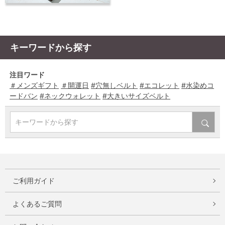
キーワードから探す
注目ワード
＃メンズギフト
＃開運日
#穴無しベルト
#エコレット
#水染めコ
ードバン
#ネックウォレット
#大きいサイズベルト
キーワードから探す
ご利用ガイド
よくあるご質問