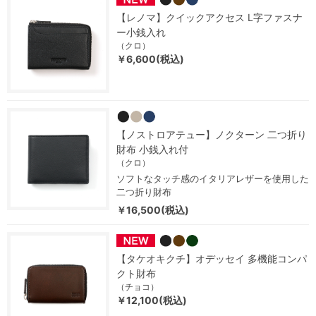
【レノマ】クイックアクセス L字ファスナ
ー小銭入れ
（クロ）
￥6,600(税込)
【ノストロアテュー】ノクターン 二つ折り
財布 小銭入れ付
（クロ）
ソフトなタッチ感のイタリアレザーを使用した
二つ折り財布
￥16,500(税込)
【タケオキクチ】オデッセイ 多機能コンパ
クト財布
（チョコ）
￥12,100(税込)