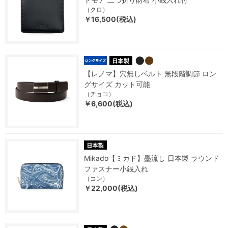
（クロ）
￥16,500(税込)
【レノマ】穴無しベルト 無段階調節 ロン
グサイズ カット可能
（チョコ）
￥6,600(税込)
Mikado【ミカド】墨流し 日本製 ラウンド
ファスナー小銭入れ
（コン）
￥22,000(税込)