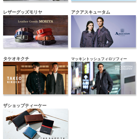
レザーグッズモリヤ
アクアスキュータム
タケオキクチ
マッキントッシュフィロソフィー
ザショップティーケー