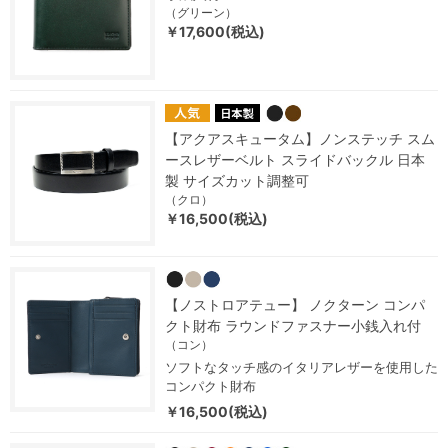
（グリーン）
￥17,600(税込)
【アクアスキュータム】ノンステッチ スム
ースレザーベルト スライドバックル 日本
製 サイズカット調整可
（クロ）
￥16,500(税込)
【ノストロアテュー】 ノクターン コンパ
クト財布 ラウンドファスナー小銭入れ付
（コン）
ソフトなタッチ感のイタリアレザーを使用した
コンパクト財布
￥16,500(税込)