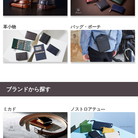
革小物
バッグ・ポーチ
ブランドから探す
ミカド
ノストロアテュ―