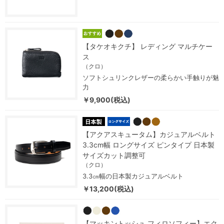
【タケオキクチ】 レディング マルチケー
ス
（クロ）
ソフトシュリンクレザーの柔らかい手触りが魅
力
￥9,900(税込)
【アクアスキュータム】カジュアルベルト
3.3cm幅 ロングサイズ ピンタイプ 日本製
サイズカット調整可
（クロ）
3.3㎝幅の日本製カジュアルベルト
￥13,200(税込)
【マッキントッシュ フィロソフィー】エク