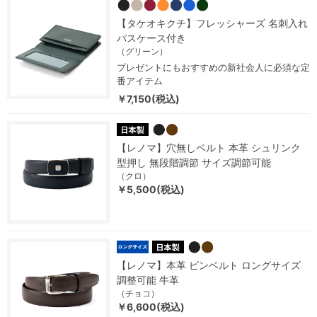
【タケオキクチ】フレッシャーズ 名刺入れ
パスケース付き
（グリーン）
プレゼントにもおすすめの新社会人に必須な定
番アイテム
￥7,150(税込)
【レノマ】穴無しベルト 本革 シュリンク
型押し 無段階調節 サイズ調節可能
（クロ）
￥5,500(税込)
【レノマ】本革 ピンベルト ロングサイズ
調整可能 牛革
（チョコ）
￥6,600(税込)