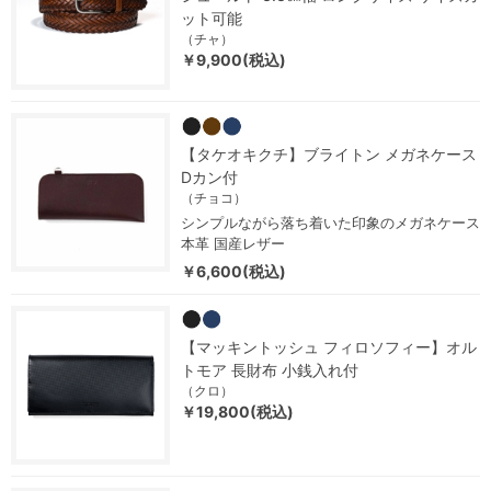
ット可能
（チャ）
￥9,900(税込)
【タケオキクチ】ブライトン メガネケース
Dカン付
（チョコ）
シンプルながら落ち着いた印象のメガネケース
本革 国産レザー
￥6,600(税込)
【マッキントッシュ フィロソフィー】オル
トモア 長財布 小銭入れ付
（クロ）
￥19,800(税込)