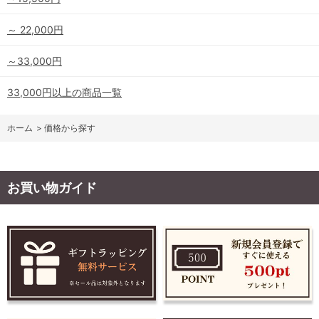
～ 22,000円
～33,000円
33,000円以上の商品一覧
ホーム
>
価格から探す
お買い物ガイド