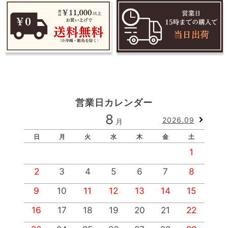
営業日カレンダー
8
2026.09
月
日
月
火
水
木
金
土
1
2
3
4
5
6
7
8
9
10
11
12
13
14
15
1
16
17
18
19
20
21
22
2