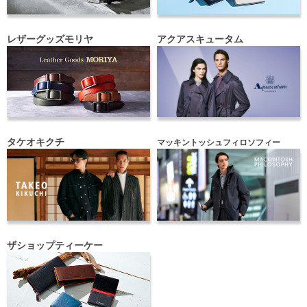
レザーグッズモリヤ
アクアスキュータム
タケオキクチ
マッキントッシュフィロソフィー
ザショップティーケー