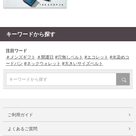
キーワードから探す
注目ワード
＃メンズギフト
＃開運日
#穴無しベルト
#エコレット
#水染めコ
ードバン
#ネックウォレット
#大きいサイズベルト
キーワードから探す
ご利用ガイド
よくあるご質問