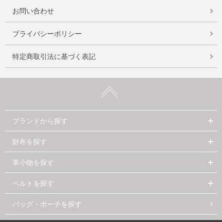
お問い合わせ
プライバシーポリシー
特定商取引法に基づく表記
ブランドから探す
財布を探す
革小物を探す
ベルトを探す
バッグ・ポーチを探す