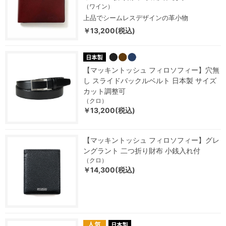
（ワイン）
上品でシームレスデザインの革小物
￥13,200(税込)
【マッキントッシュ フィロソフィー】穴無
し スライドバックルベルト 日本製 サイズ
カット調整可
（クロ）
￥13,200(税込)
【マッキントッシュ フィロソフィー】グレ
ングラント 二つ折り財布 小銭入れ付
（クロ）
￥14,300(税込)