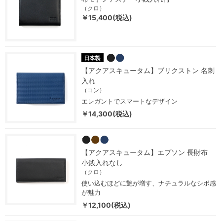
（クロ）
￥15,400(税込)
【アクアスキュータム】ブリクストン 名刺
入れ
（コン）
エレガントでスマートなデザイン
￥14,300(税込)
【アクアスキュータム】エプソン 長財布
小銭入れなし
（クロ）
使い込むほどに艶が増す、ナチュラルなシボ感
が魅力
￥12,100(税込)