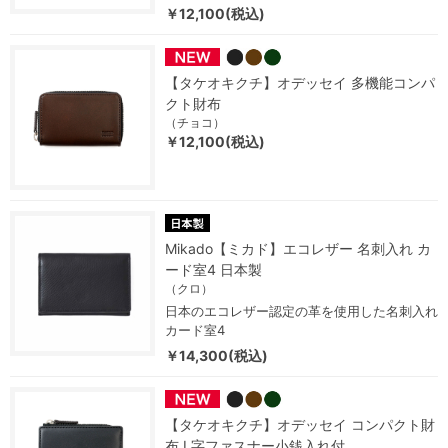
￥12,100(税込)
【タケオキクチ】オデッセイ 多機能コンパ
クト財布
（チョコ）
￥12,100(税込)
Mikado【ミカド】エコレザー 名刺入れ カ
ード室4 日本製
（クロ）
日本のエコレザー認定の革を使用した名刺入れ
カード室4
￥14,300(税込)
【タケオキクチ】オデッセイ コンパクト財
布 L字ファスナー小銭入れ付