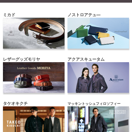
ミカド
ノストロアテュ―
レザーグッズモリヤ
アクアスキュータム
タケオキクチ
マッキントッシュフィロソフィー