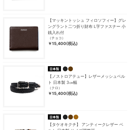
【マッキントッシュ フィロソフィー】グレ
ングラント二つ折り財布 L字ファスナー 小
銭入れ付
（チョコ）
￥15,400(税込)
【ノストロアテュー】レザーメッシュベル
ト 日本製 3㎝幅
（クロ）
￥15,400(税込)
【タケオキクチ】 アンティークレザー ベ