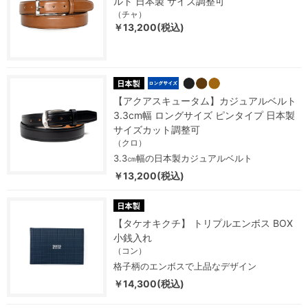
ルト 日本製 サイズ調整可
（チャ）
￥13,200(税込)
【アクアスキュータム】カジュアルベルト
3.3cm幅 ロングサイズ ピンタイプ 日本製
サイズカット調整可
（クロ）
3.3㎝幅の日本製カジュアルベルト
￥13,200(税込)
【タケオキクチ】 トリプルエンボス BOX
小銭入れ
（コン）
格子柄のエンボスで上品なデザイン
￥14,300(税込)