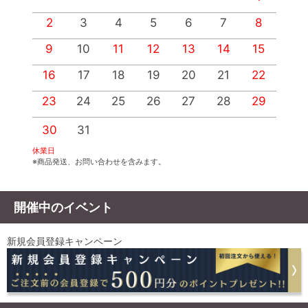
2
3
4
5
6
7
8
9
10
11
12
13
14
15
1
16
17
18
19
20
21
22
2
23
24
25
26
27
28
29
2
30
31
休業日
※商品発送、お問い合わせを含みます。
開催中のイベント
新規会員登録キャンペーン