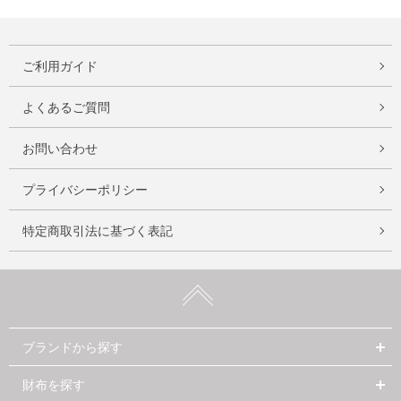
ご利用ガイド
よくあるご質問
お問い合わせ
プライバシーポリシー
特定商取引法に基づく表記
ブランドから探す
財布を探す