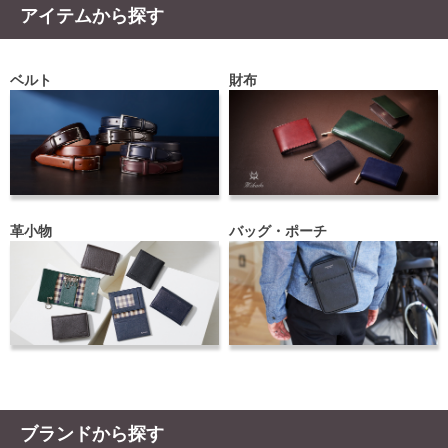
アイテムから探す
ベルト
財布
革小物
バッグ・ポーチ
ブランドから探す