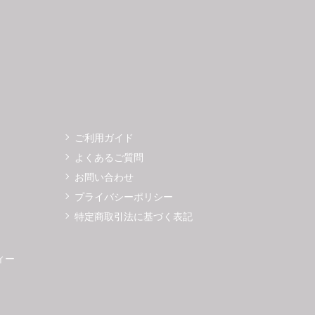
7
28
29
30
25
26
ご利用ガイド
よくあるご質問
お問い合わせ
プライバシーポリシー
特定商取引法に基づく表記
ィー