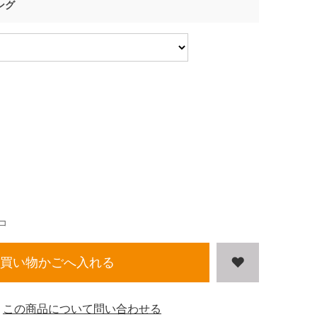
ング
コ
買い物かごへ入れる
この商品について問い合わせる