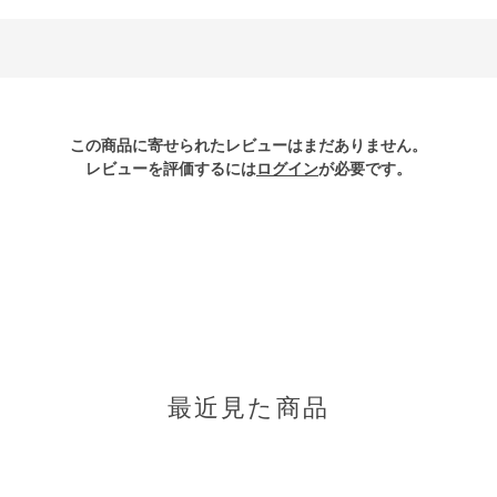
この商品に寄せられたレビューはまだありません。
レビューを評価するには
ログイン
が必要です。
最近見た商品