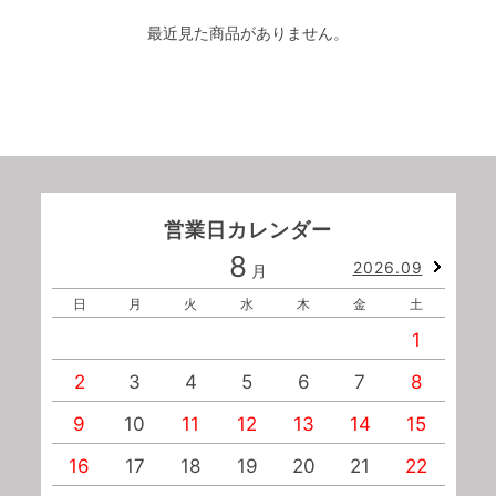
最近見た商品がありません。
営業日カレンダー
8
2026.09
月
日
月
火
水
木
金
土
1
2
3
4
5
6
7
8
9
10
11
12
13
14
15
1
16
17
18
19
20
21
22
2