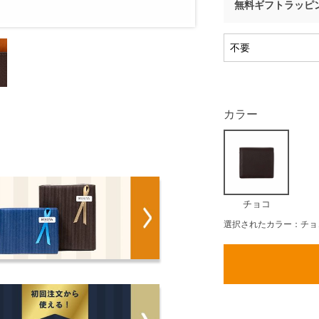
無料ギフトラッピ
カラー
チョコ
選択されたカラー：チョ