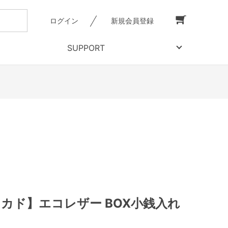
ログイン
新規会員登録
SUPPORT
【ミカド】エコレザー BOX小銭入れ