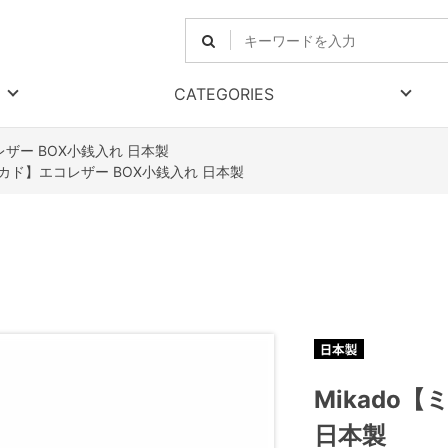
CATEGORIES
レザー BOX小銭入れ 日本製
【ミカド】エコレザー BOX小銭入れ 日本製
Mikado
日本製