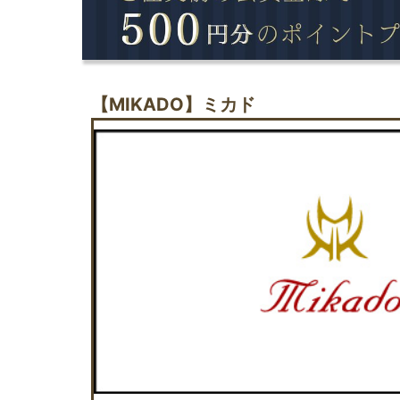
【MIKADO】ミカド