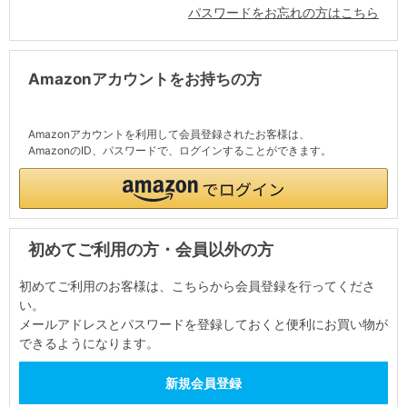
パスワードをお忘れの方はこちら
Amazonアカウントをお持ちの方
Amazonアカウントを利用して会員登録されたお客様は、
AmazonのID、パスワードで、ログインすることができます。
初めてご利用の方・会員以外の方
初めてご利用のお客様は、こちらから会員登録を行ってくださ
い。
メールアドレスとパスワードを登録しておくと便利にお買い物が
できるようになります。