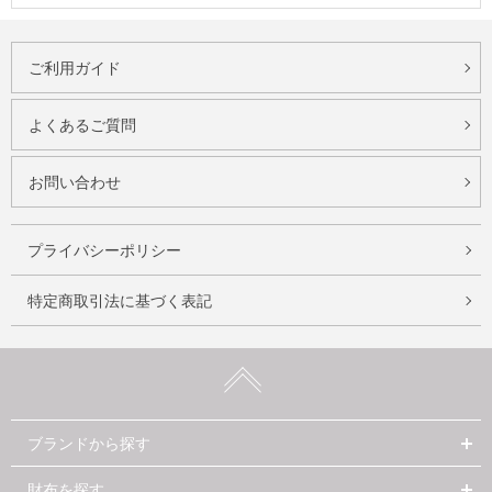
ご利用ガイド
よくあるご質問
お問い合わせ
プライバシーポリシー
特定商取引法に基づく表記
ブランドから探す
財布を探す