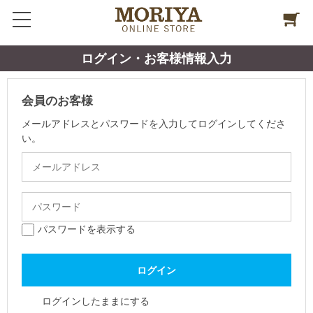
ログイン・お客様情報入力
会員のお客様
メールアドレスとパスワードを入力してログインしてくださ
い。
パスワードを表示する
ログインしたままにする