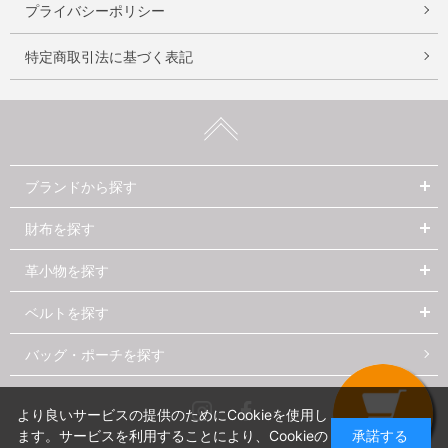
プライバシーポリシー
特定商取引法に基づく表記
ブランドから探す
財布を探す
革小物を探す
ベルトを探す
バッグ・ポーチを探す
Instagram
Facebook
より良いサービスの提供のためにCookieを使用し
ます。サービスを利用することにより、Cookieの
承諾する