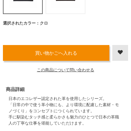
選択されたカラー：クロ
この商品について問い合わせる
商品詳細
日本のエコレザー認定された革を使用したシリーズ。
「日常の中で使う革小物にも、より環境に配慮した素材・モ
ノづくり」をコンセプトにつくられています。
手に馴染むタッチ感と柔らかさも魅力のひとつで日本の革職
人の丁寧な仕事を堪能していただけます。