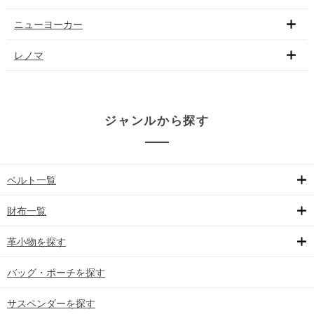
ニューヨーカー
レノマ
ジャンルから探す
ベルト一覧
財布一覧
革小物を探す
バッグ・ポーチを探す
サスペンダーを探す