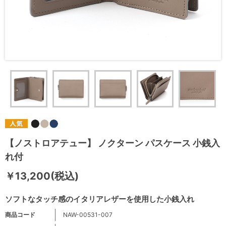
【ノストロアテュー】 ノクターン パスケース 小銭入
れ付
￥13,200(税込)
ソフトなタッチ感のイタリアレザーを使用した小銭入れ
商品コード
NAW-00531-007