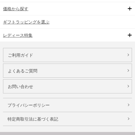
価格から探す
ギフトラッピングを選ぶ
レディース特集
ご利用ガイド
よくあるご質問
お問い合わせ
プライバシーポリシー
特定商取引法に基づく表記