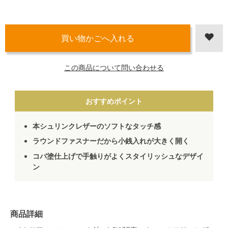
この商品について問い合わせる
おすすめポイント
本シュリンクレザーのソフトなタッチ感
ラウンドファスナーだから小銭入れが大きく開く
コバ塗仕上げで手触りがよくスタイリッシュなデザイ
ン
商品詳細