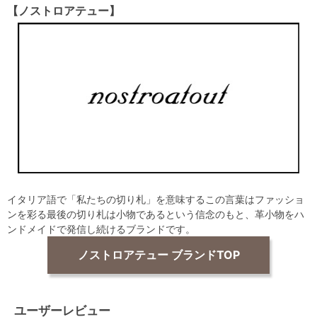
【ノストロアテュー】
イタリア語で「私たちの切り札」を意味するこの言葉はファッショ
ンを彩る最後の切り札は小物であるという信念のもと、革小物をハ
ンドメイドで発信し続けるブランドです。
ノストロアテュー ブランドTOP
ユーザーレビュー