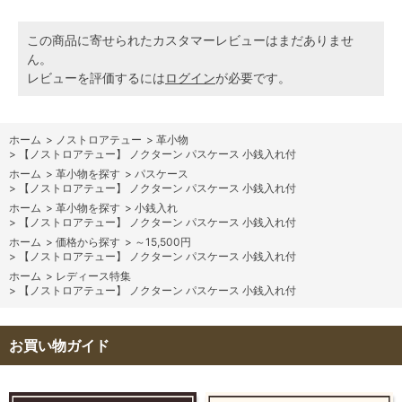
この商品に寄せられたカスタマーレビューはまだありませ
ん。
レビューを評価するには
ログイン
が必要です。
ホーム
>
ノストロアテュー
>
革小物
>
【ノストロアテュー】 ノクターン パスケース 小銭入れ付
ホーム
>
革小物を探す
>
パスケース
>
【ノストロアテュー】 ノクターン パスケース 小銭入れ付
ホーム
>
革小物を探す
>
小銭入れ
>
【ノストロアテュー】 ノクターン パスケース 小銭入れ付
ホーム
>
価格から探す
>
～15,500円
>
【ノストロアテュー】 ノクターン パスケース 小銭入れ付
ホーム
>
レディース特集
>
【ノストロアテュー】 ノクターン パスケース 小銭入れ付
お買い物ガイド