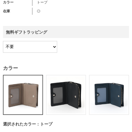
カラー
トープ
在庫
◎
無料ギフトラッピング
カラー
選択されたカラー：トープ