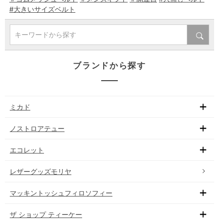
#大きいサイズベルト
キーワードから探す
ブランドから探す
ミカド
ノストロアテュー
エコレット
レザーグッズモリヤ
マッキントッシュフィロソフィー
ザ ショップ ティーケー