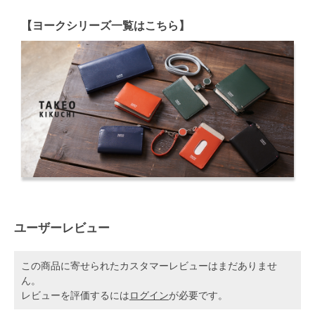
【ヨークシリーズ一覧はこちら】
ユーザーレビュー
この商品に寄せられたカスタマーレビューはまだありませ
ん。
レビューを評価するには
ログイン
が必要です。