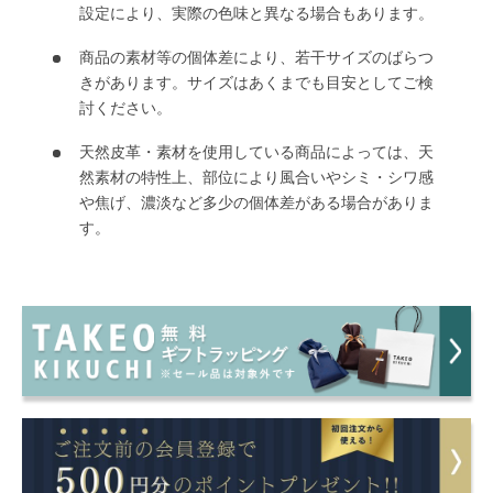
設定により、実際の色味と異なる場合もあります。
商品の素材等の個体差により、若干サイズのばらつ
きがあります。サイズはあくまでも目安としてご検
討ください。
天然皮革・素材を使用している商品によっては、天
然素材の特性上、部位により風合いやシミ・シワ感
や焦げ、濃淡など多少の個体差がある場合がありま
す。