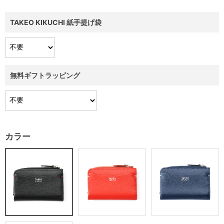
TAKEO KIKUCHI 紙手提げ袋
無料ギフトラッピング
カラー