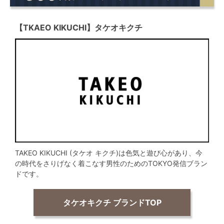
【TKAEO KIKUCHI】タケオキクチ
TAKEO KIKUCHI (タケオ キクチ)は色気と遊び心があり、今
の時代をさりげなく着こなす男性のためのTOKYO発信ブラン
ドです。
タケオキクチ ブランドTOP