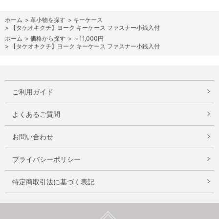
ホーム
>
革小物を探す
>
キーケース
>
【タケオキクチ】ヨーク キーケース ファスナー小銭入付
ホーム
>
価格から探す
>
～11,000円
>
【タケオキクチ】ヨーク キーケース ファスナー小銭入付
ご利用ガイド
よくあるご質問
お問い合わせ
プライバシーポリシー
特定商取引法に基づく表記