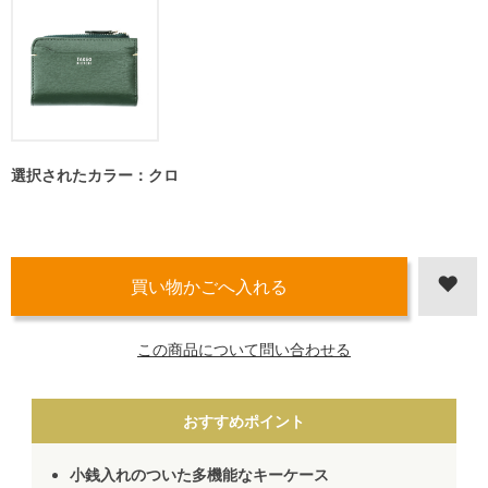
選択されたカラー：クロ
この商品について問い合わせる
おすすめポイント
小銭入れのついた多機能なキーケース