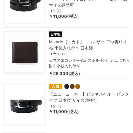
サイズ調整可
（クロ）
￥11,000(税込)
Mikado【ミカド】エコレザー 二つ折り財
布 小銭入れ付き 日本製
（チョコ）
日本のエコレザー認定の革を使用した二つ折り
財布小銭入れ付き
￥25,300(税込)
【ニューヨーカー】ビジネスベルト ピンタ
イプ 日本製 サイズ調整可
（クロ）
￥11,000(税込)