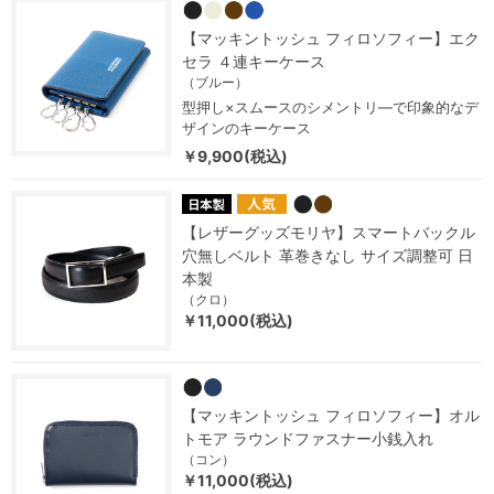
【マッキントッシュ フィロソフィー】エク
セラ ４連キーケース
（ブルー）
型押し×スムースのシメントリ―で印象的なデ
ザインのキーケース
￥9,900(税込)
【レザーグッズモリヤ】スマートバックル
穴無しベルト 革巻きなし サイズ調整可 日
本製
（クロ）
￥11,000(税込)
【マッキントッシュ フィロソフィー】オル
トモア ラウンドファスナー小銭入れ
（コン）
￥11,000(税込)