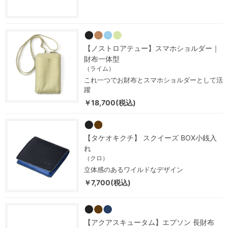
【ノストロアテュー】スマホショルダー｜
財布一体型
（ライム）
これ一つでお財布とスマホショルダーとして活
躍
￥18,700(税込)
【タケオキクチ】 スクイーズ BOX小銭入
れ
（クロ）
立体感のあるワイルドなデザイン
￥7,700(税込)
【アクアスキュータム】エプソン 長財布