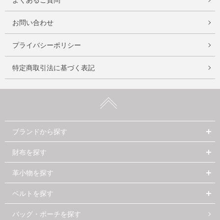
お問い合わせ
プライバシーポリシー
特定商取引法に基づく表記
ブランドから探す
財布を探す
革小物を探す
ベルトを探す
バッグ・ポーチを探す