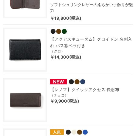
ソフトシュリンクレザーの柔らかい手触りが魅
力
￥19,800(税込)
【アクアスキュータム】クロイドン 名刺入
れ パス窓ベラ付き
（クロ）
￥14,300(税込)
【レノマ】クイックアクセス 長財布
（チョコ）
￥9,900(税込)