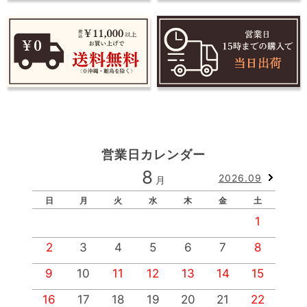
営業日カレンダー
8
2026.09
月
日
月
火
水
木
金
土
1
2
3
4
5
6
7
8
9
10
11
12
13
14
15
1
16
17
18
19
20
21
22
2