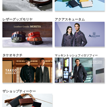
レザーグッズモリヤ
アクアスキュータム
タケオキクチ
マッキントッシュフィロソフィー
ザショップティーケー