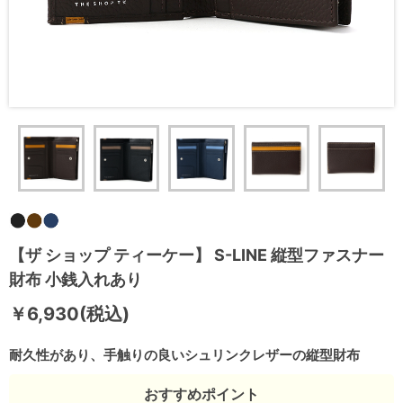
【ザ ショップ ティーケー】 S-LINE 縦型ファスナー
財布 小銭入れあり
￥6,930(税込)
耐久性があり、手触りの良いシュリンクレザーの縦型財布
おすすめポイント