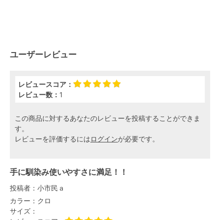
ユーザーレビュー
レビュースコア：
レビュー数：
1
この商品に対するあなたのレビューを投稿することができま
す。
レビューを評価するには
ログイン
が必要です。
手に馴染み使いやすさに満足！！
投稿者：
小市民ａ
カラー：
クロ
サイズ：