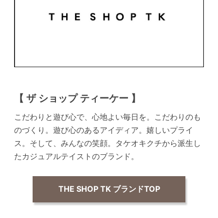
【 ザ ショップ ティーケー 】
こだわりと遊び心で、心地よい毎日を。こだわりのも
のづくり。遊び心のあるアイディア。嬉しいプライ
ス。そして、みんなの笑顔。タケオキクチから派生し
たカジュアルテイストのブランド。
THE SHOP TK ブランドTOP