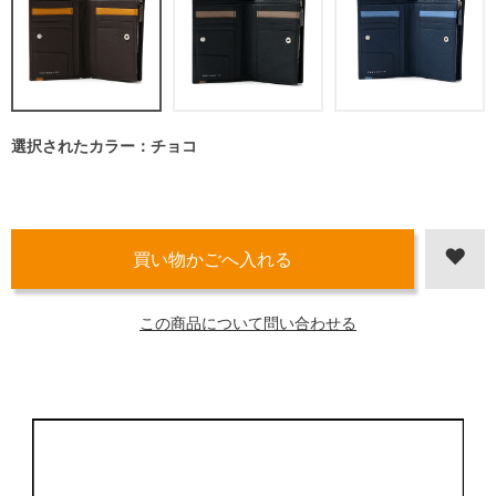
選択されたカラー：チョコ
この商品について問い合わせる