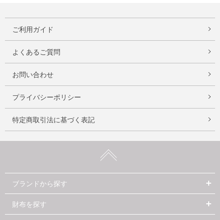
ご利用ガイド
よくあるご質問
お問い合わせ
プライバシーポリシー
特定商取引法に基づく表記
ブランドから探す
財布を探す