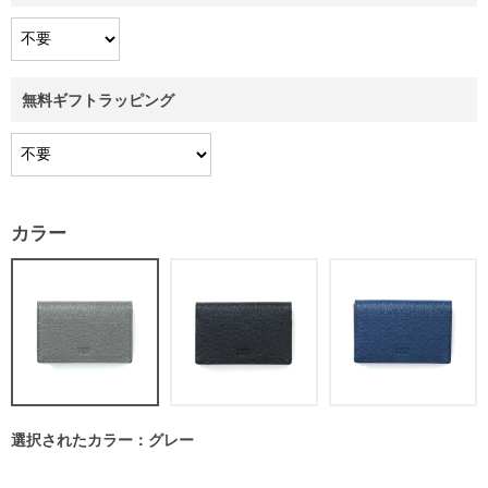
無料ギフトラッピング
カラー
選択されたカラー：グレー