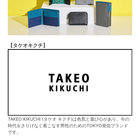
【タケオキクチ】
TAKEO KIKUCHI (タケオ キクチ)は色気と遊び心があり、今の
時代をさりげなく着こなす男性のためのTOKYO発信ブランド
です。