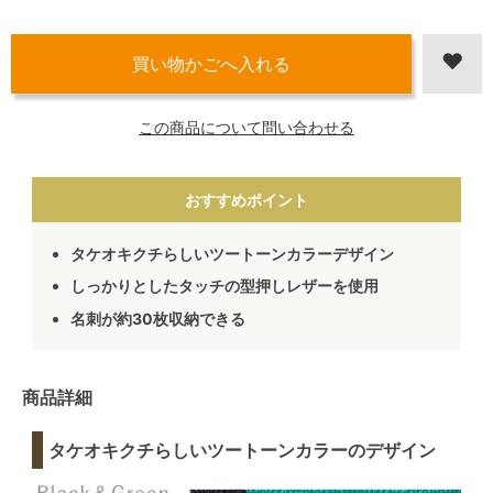
この商品について問い合わせる
おすすめポイント
タケオキクチらしいツートーンカラーデザイン
しっかりとしたタッチの型押しレザーを使用
名刺が約30枚収納できる
商品詳細
タケオキクチらしいツートーンカラーのデザイン