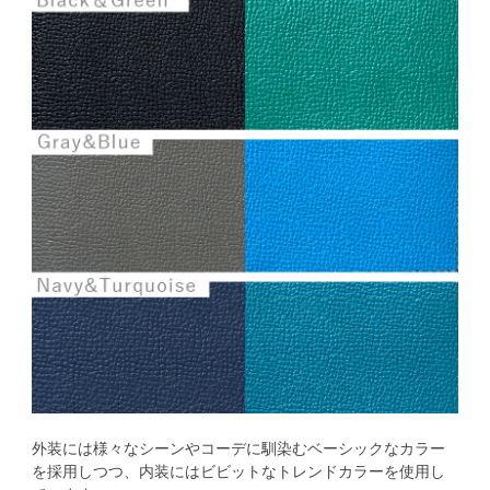
外装には様々なシーンやコーデに馴染むベーシックなカラー
を採用しつつ、内装にはビビットなトレンドカラーを使用し