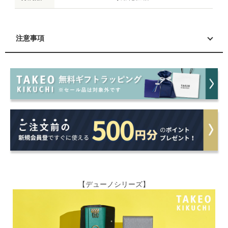
注意事項
【デューノシリーズ】