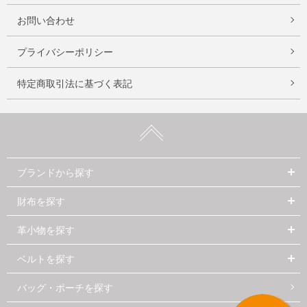
お問い合わせ
プライバシーポリシー
特定商取引法に基づく表記
ブランドから探す
財布を探す
革小物を探す
ベルトを探す
バッグ・ポーチを探す