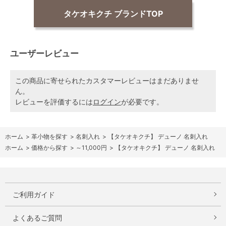
タケオキクチ ブランドTOP
ユーザーレビュー
この商品に寄せられたカスタマーレビューはまだありませ
ん。
レビューを評価するには
ログイン
が必要です。
ホーム
>
革小物を探す
>
名刺入れ
>
【タケオキクチ】 デューノ 名刺入れ
ホーム
>
価格から探す
>
～11,000円
>
【タケオキクチ】 デューノ 名刺入れ
ご利用ガイド
よくあるご質問