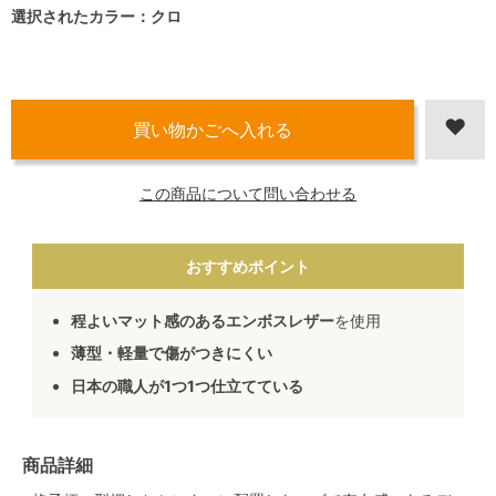
選択されたカラー：クロ
この商品について問い合わせる
おすすめポイント
程よいマット感のあるエンボスレザー
を使用
薄型・軽量で傷がつきにくい
日本の職人が1つ1つ仕立てている
商品詳細