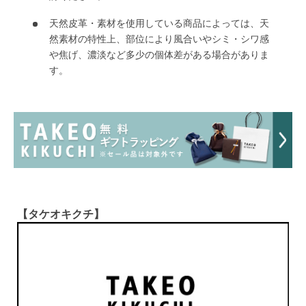
天然皮革・素材を使用している商品によっては、天
然素材の特性上、部位により風合いやシミ・シワ感
や焦げ、濃淡など多少の個体差がある場合がありま
す。
【タケオキクチ】