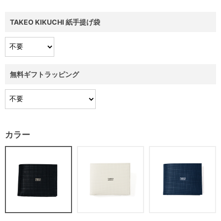
TAKEO KIKUCHI 紙手提げ袋
無料ギフトラッピング
カラー