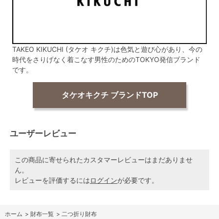
TAKEO KIKUCHI (タケオ キクチ)は色気と遊び心があり、今の
時代をさりげなく着こなす男性のためのTOKYO発信ブランド
です。
タケオキクチ ブランドTOP
ユーザーレビュー
この商品に寄せられたカスタマーレビューはまだありませ
ん。
レビューを評価するには
ログイン
が必要です。
ホーム
>
財布一覧
>
二つ折り財布