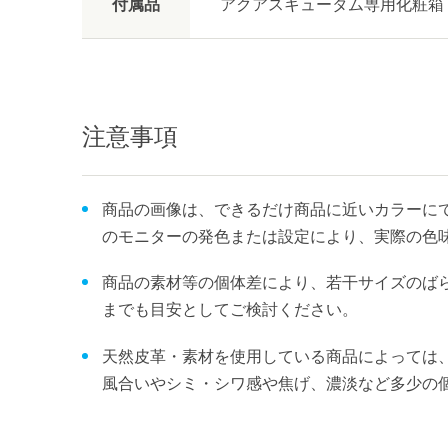
付属品
アクアスキュータム専用化粧箱
注意事項
商品の画像は、できるだけ商品に近いカラーにて
のモニターの発色または設定により、実際の色
商品の素材等の個体差により、若干サイズのば
までも目安としてご検討ください。
天然皮革・素材を使用している商品によっては
風合いやシミ・シワ感や焦げ、濃淡など多少の