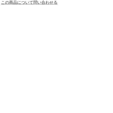
この商品について問い合わせる