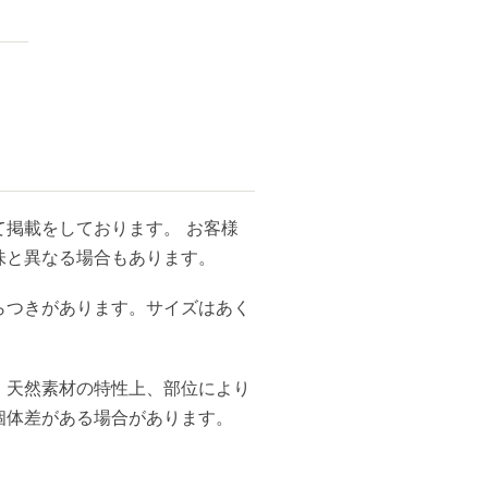
掲載をしております。 お客様
味と異なる場合もあります。
らつきがあります。サイズはあく
、天然素材の特性上、部位により
個体差がある場合があります。