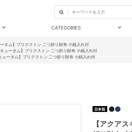
CATEGORIES
ータム】ブリクストン 二つ折り財布 小銭入れ付
キュータム】ブリクストン 二つ折り財布 小銭入れ付
キュータム】ブリクストン 二つ折り財布 小銭入れ付
【アクアス