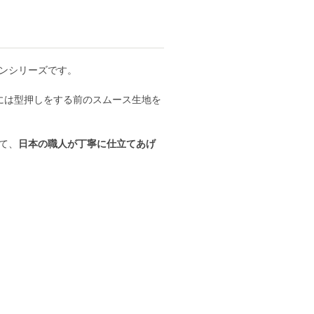
ンシリーズです。
には型押しをする前のスムース生地を
て、
日本の職人が丁寧に仕立てあげ