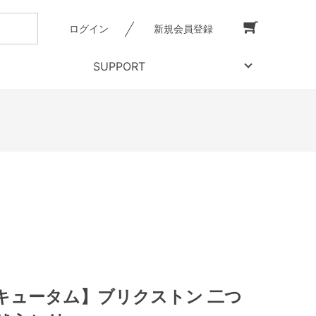
ログイン
新規会員登録
SUPPORT
キュータム】ブリクストン 二つ