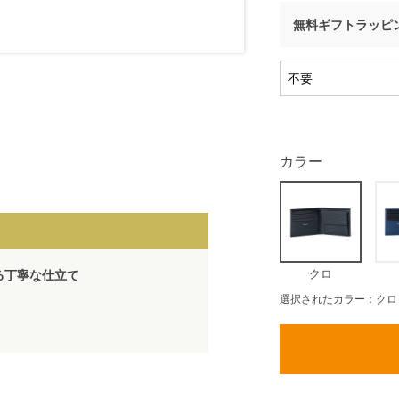
無料ギフトラッピ
カラー
クロ
る丁寧な仕立て
選択されたカラー：クロ