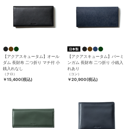
【アクアスキュータム】オール
【アクアスキュータム】バーミ
ダム 長財布 二つ折り マチ付 小
ンガム 長財布 二つ折り 小銭入
銭入れなし
れあり
（クロ）
（コン）
￥15,400(税込)
￥20,900(税込)