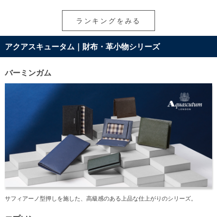
ランキングをみる
アクアスキュータム｜財布・革小物シリーズ
バーミンガム
サフィアーノ型押しを施した、高級感のある上品な仕上がりのシリーズ。