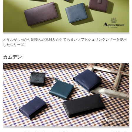
オイルがしっかり馴染んだ肌触りがとても良いソフトシュリンクレザーを使用
したシリーズ。
カムデン