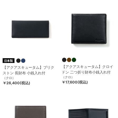
【アクアスキュータム】クロイ
【アクアスキュータム】ブリク
ドン 二つ折り財布小銭入れ付
ストン 長財布 小銭入れ付
（クロ）
（クロ）
￥17,600(税込)
￥26,400(税込)