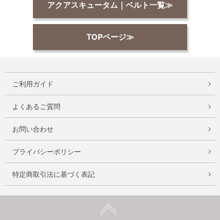
アクアスキュータム｜ベルト一覧≫
TOPページ≫
ご利用ガイド
よくあるご質問
お問い合わせ
プライバシーポリシー
特定商取引法に基づく表記