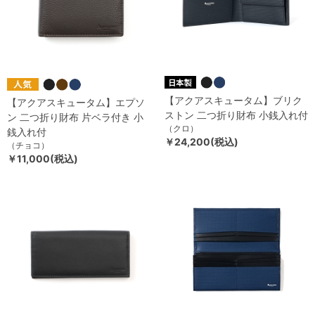
【アクアスキュータム】ブリク
【アクアスキュータム】エプソ
ストン 二つ折り財布 小銭入れ付
ン 二つ折り財布 片ベラ付き 小
（クロ）
銭入れ付
￥24,200(税込)
（チョコ）
￥11,000(税込)