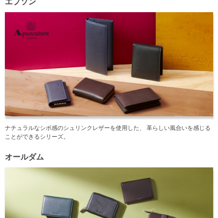
エプソン
ナチュラルなシボ感のシュリンクレザーを使用した、 革らしい風合いを感じる
ことができるシリーズ。
オールダム