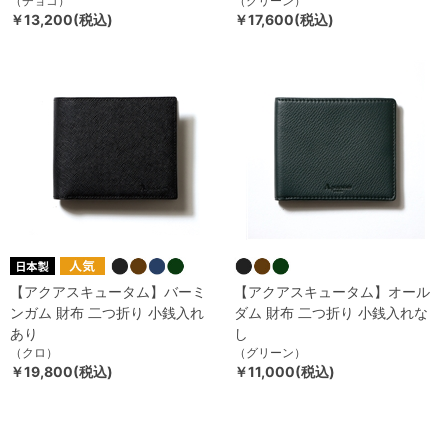
（チョコ）
（グリーン）
￥13,200(税込)
￥17,600(税込)
【アクアスキュータム】バーミ
【アクアスキュータム】オール
ンガム 財布 二つ折り 小銭入れ
ダム 財布 二つ折り 小銭入れな
あり
し
（クロ）
（グリーン）
￥19,800(税込)
￥11,000(税込)