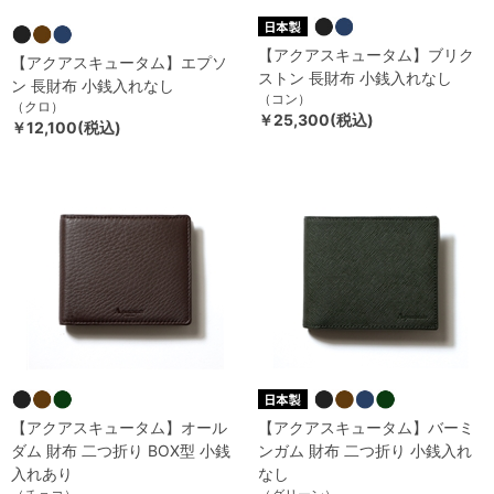
【アクアスキュータム】ブリク
【アクアスキュータム】エプソ
ストン 長財布 小銭入れなし
ン 長財布 小銭入れなし
（コン）
（クロ）
￥25,300(税込)
￥12,100(税込)
【アクアスキュータム】オール
【アクアスキュータム】バーミ
ダム 財布 二つ折り BOX型 小銭
ンガム 財布 二つ折り 小銭入れ
入れあり
なし