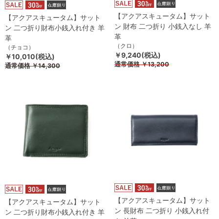
【アクアスキュータム】サット
【アクアスキュータム】サット
ン 財布 二つ折り 小銭入なし 羊
ン 二つ折り財布小銭入れ付き 羊
革
革
（クロ）
（チョコ）
￥9,240(税込)
￥10,010(税込)
通常価格
￥13,200
通常価格
￥14,300
【アクアスキュータム】サット
【アクアスキュータム】サット
ン 長財布 二つ折り 小銭入れ付
ン 二つ折り財布小銭入れ付き 羊