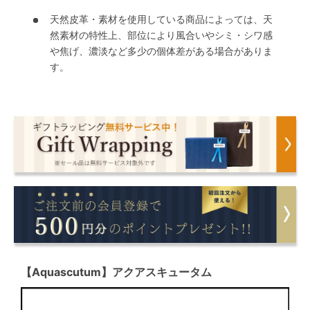
天然皮革・素材を使用している商品によっては、天
然素材の特性上、部位により風合いやシミ・シワ感
や焦げ、濃淡など多少の個体差がある場合がありま
す。
【Aquascutum】アクアスキュータム