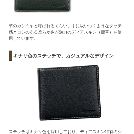
革のカシミヤと呼ばれるくらい、手に吸いつくようなタッチ
感とコシのある柔らかさが魅力のディアスキン（鹿革）を使
用しています。
キナリ色のステッチで、カジュアルなデザイン
ステッチはキナリ色を採用しており、ディアスキン特有のシ