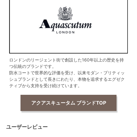
ロンドンのリージェント街で創設した160年以上の歴史を持
つ伝統のブランドです。
防水コートで世界的な評価を受け、以来モダン・ブリティッ
シュブランドとして長きにわたり、本物を追求するエグゼク
ティブから支持を受け続けています。
アクアスキュータム ブランドTOP
ユーザーレビュー