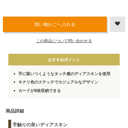
この商品について問い合わせる
おすすめポイント
手に吸いつくようなタッチ感のディアスキンを使用
キナリ色のステッチでカジュアルなデザイン
カードが8枚収納できる
商品詳細
手触りの良いディアスキン