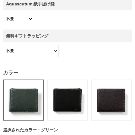
Aquascutum 紙手提げ袋
無料ギフトラッピング
カラー
選択されたカラー：グリーン