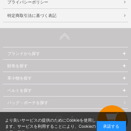
プライバシーポリシー
特定商取引法に基づく表記
ブランドから探す
財布を探す
革小物を探す
ベルトを探す
バッグ・ポーチを探す
Instagram
Facebook
より良いサービスの提供のためにCookieを使用し
ます。サービスを利用することにより、Cookieの
承諾する