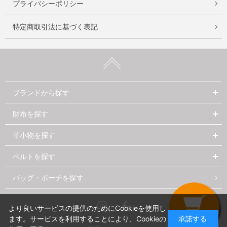
プライバシーポリシー
特定商取引法に基づく表記
ブランドから探す
財布を探す
革小物を探す
ベルトを探す
バッグ・ポーチを探す
Instagram
Facebook
より良いサービスの提供のためにCookieを使用し
ます。サービスを利用することにより、Cookieの
承諾する