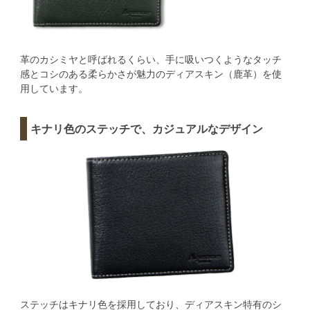
革のカシミヤと呼ばれるくらい、手に吸いつくようなタッチ
感とコシのある柔らかさが魅力のディアスキン（鹿革）を使
用しています。
キナリ色のステッチで、カジュアルなデザイン
ステッチはキナリ色を採用しており、ディアスキン特有のシ