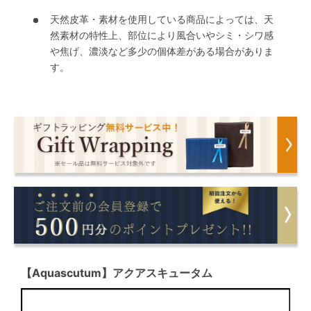
天然皮革・素材を使用している商品によっては、天
然素材の特性上、部位により風合いやシミ・シワ感
や焦げ、濃淡など多少の個体差がある場合がありま
す。
【Aquascutum】アクアスキュータム