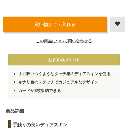
この商品について問い合わせる
おすすめポイント
手に吸いつくようなタッチ感のディアスキンを使用
キナリ色のステッチでカジュアルなデザイン
カードが8枚収納できる
商品詳細
手触りの良いディアスキン