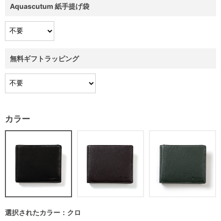
Aquascutum 紙手提げ袋
無料ギフトラッピング
カラー
選択されたカラー：クロ