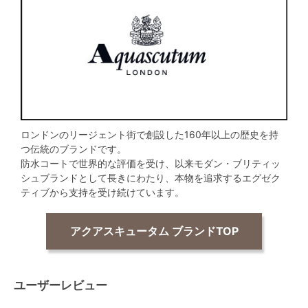
ロンドンのリージェント街で創設した160年以上の歴史を持
つ伝統のブランドです。
防水コートで世界的な評価を受け、以来モダン・ブリティッ
シュブランドとして長きにわたり、本物を追求するエグゼク
ティブから支持を受け続けています。
アクアスキュータム ブランドTOP
ユーザーレビュー