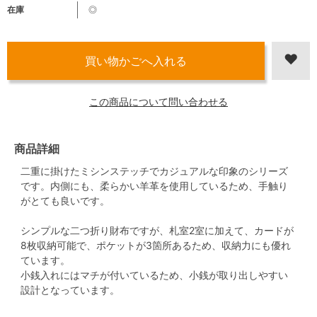
在庫
◎
この商品について問い合わせる
商品詳細
二重に掛けたミシンステッチでカジュアルな印象のシリーズ
です。内側にも、柔らかい羊革を使用しているため、手触り
がとても良いです。
シンプルな二つ折り財布ですが、札室2室に加えて、カードが
8枚収納可能で、ポケットが3箇所あるため、収納力にも優れ
ています。
小銭入れにはマチが付いているため、小銭が取り出しやすい
設計となっています。