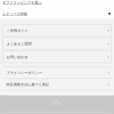
ギフトラッピングを選ぶ
レディース特集
ご利用ガイド
よくあるご質問
お問い合わせ
プライバシーポリシー
特定商取引法に基づく表記