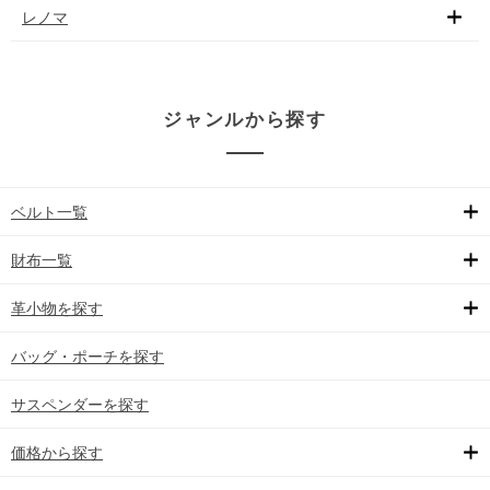
レノマ
ジャンルから探す
ベルト一覧
財布一覧
革小物を探す
バッグ・ポーチを探す
サスペンダーを探す
価格から探す