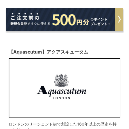
【Aquascutum】アクアスキュータム
ロンドンのリージェント街で創設した160年以上の歴史を持