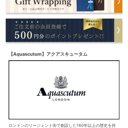
【Aquascutum】アクアスキュータム
ロンドンのリージェント街で創設した160年以上の歴史を持