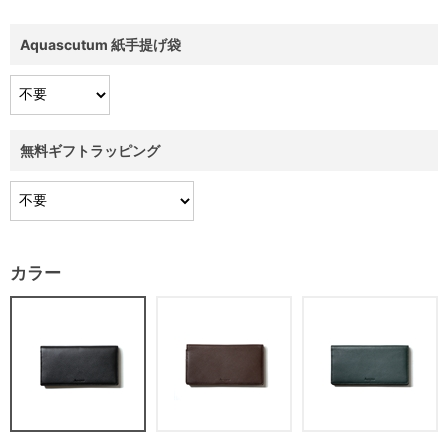
Aquascutum 紙手提げ袋
無料ギフトラッピング
カラー