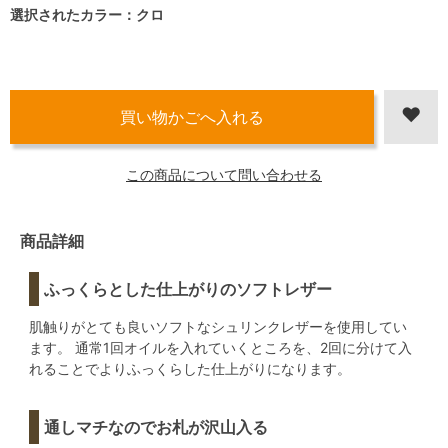
選択されたカラー：クロ
この商品について問い合わせる
商品詳細
ふっくらとした仕上がりのソフトレザー
肌触りがとても良いソフトなシュリンクレザーを使用してい
ます。 通常1回オイルを入れていくところを、2回に分けて入
れることでよりふっくらした仕上がりになります。
通しマチなのでお札が沢山入る