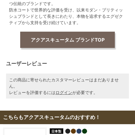
つ伝統のブランドです。
防水コートで世界的な評価を受け、以来モダン・ブリティッ
シュブランドとして長きにわたり、本物を追求するエグゼク
ティブから支持を受け続けています。
アクアスキュータム ブランドTOP
ユーザーレビュー
この商品に寄せられたカスタマーレビューはまだありませ
ん。
レビューを評価するには
ログイン
が必要です。
こちらもアクアスキュータムのおすすめ！