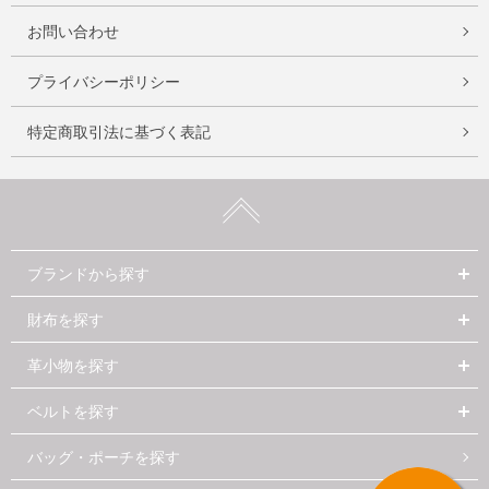
お問い合わせ
プライバシーポリシー
特定商取引法に基づく表記
ブランドから探す
財布を探す
革小物を探す
ベルトを探す
バッグ・ポーチを探す