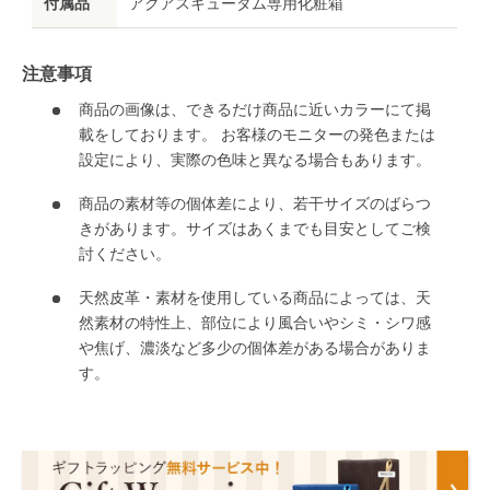
付属品
アクアスキュータム専用化粧箱
注意事項
商品の画像は、できるだけ商品に近いカラーにて掲
載をしております。 お客様のモニターの発色または
設定により、実際の色味と異なる場合もあります。
商品の素材等の個体差により、若干サイズのばらつ
きがあります。サイズはあくまでも目安としてご検
討ください。
天然皮革・素材を使用している商品によっては、天
然素材の特性上、部位により風合いやシミ・シワ感
や焦げ、濃淡など多少の個体差がある場合がありま
す。