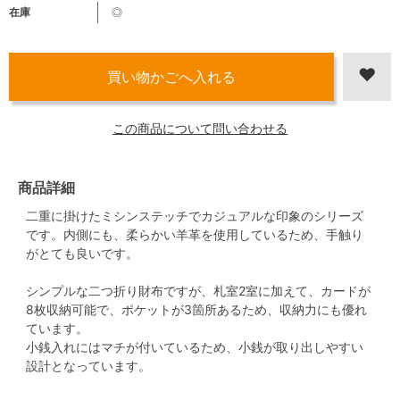
在庫
◎
この商品について問い合わせる
商品詳細
二重に掛けたミシンステッチでカジュアルな印象のシリーズ
です。内側にも、柔らかい羊革を使用しているため、手触り
がとても良いです。
シンプルな二つ折り財布ですが、札室2室に加えて、カードが
8枚収納可能で、ポケットが3箇所あるため、収納力にも優れ
ています。
小銭入れにはマチが付いているため、小銭が取り出しやすい
設計となっています。