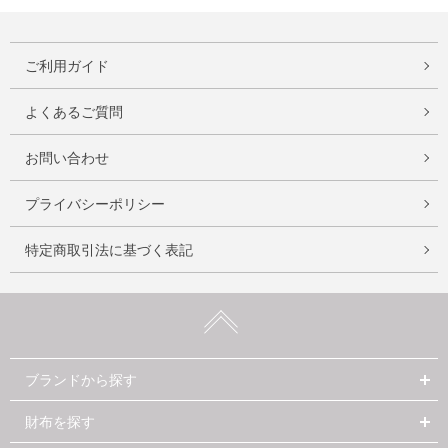
ご利用ガイド
よくあるご質問
お問い合わせ
プライバシーポリシー
特定商取引法に基づく表記
ブランドから探す
財布を探す