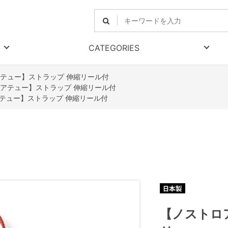
CATEGORIES
テュー】ストラップ 伸縮リール付
アテュー】ストラップ 伸縮リール付
テュー】ストラップ 伸縮リール付
【ノストロ