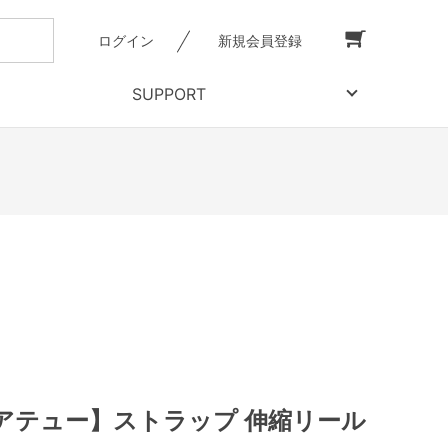
ログイン
新規会員登録
SUPPORT
アテュー】ストラップ 伸縮リール