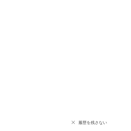
履歴を残さない