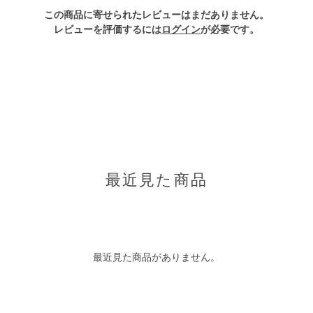
この商品に寄せられたレビューはまだありません。
レビューを評価するには
ログイン
が必要です。
最近見た商品
最近見た商品がありません。