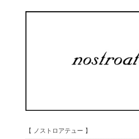
【 ノストロアテュー 】