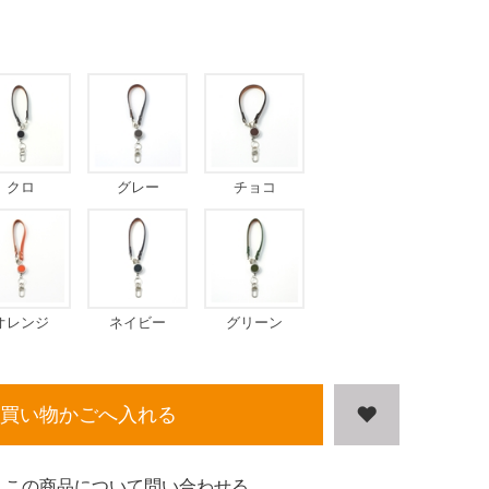
クロ
グレー
チョコ
オレンジ
ネイビー
グリーン
買い物かごへ入れる
この商品について問い合わせる