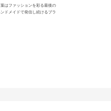
言葉はファッションを彩る最後の
ハンドメイドで発信し続けるブラ