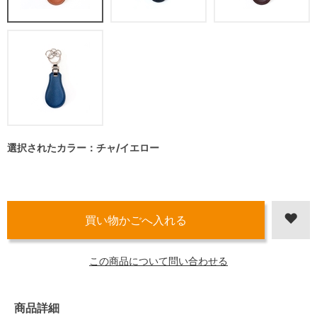
選択されたカラー：チャ/イエロー
この商品について問い合わせる
商品詳細