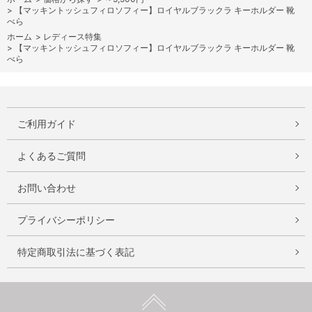
>
【マッキントッシュフィロソフィー】ロイヤルブラックラ キーホルダー 靴
べら
ホーム
>
レディース特集
>
【マッキントッシュフィロソフィー】ロイヤルブラックラ キーホルダー 靴
べら
ご利用ガイド
よくあるご質問
お問い合わせ
プライバシーポリシー
特定商取引法に基づく表記