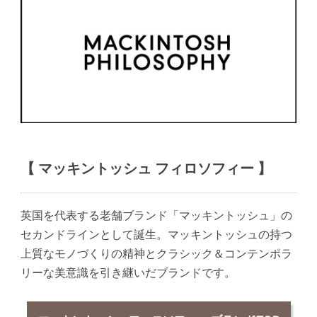
【 マッキントッシュ フィロソフィー 】
英国を代表する老舗ブランド「マッキントッシュ」の
セカンドラインとして誕生。マッキントッシュの持つ
上質なモノづくりの精神とクラシック＆コンテンポラ
リーな美意識を引き継いだブランドです。