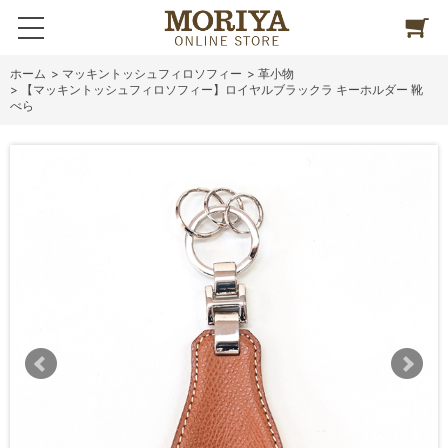
ホーム
>
マッキントッシュフィロソフィー
>
革小物
>
【マッキントッシュフィロソフィー】ロイヤルブラックラ キーホルダー 靴
べら