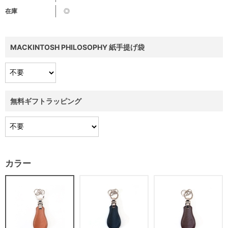
在庫
◎
MACKINTOSH PHILOSOPHY 紙手提げ袋
無料ギフトラッピング
カラー