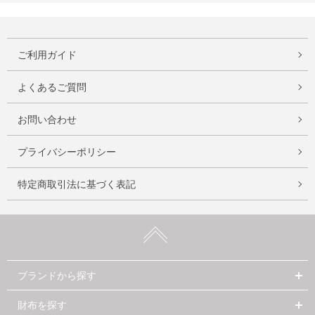
ご利用ガイド
よくあるご質問
お問い合わせ
プライバシーポリシー
特定商取引法に基づく表記
ブランドから探す
財布を探す