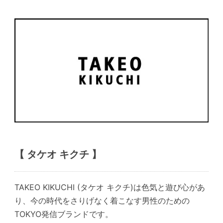
【 タケオ キクチ 】
TAKEO KIKUCHI (タケオ キクチ)は色気と遊び心があ
り、今の時代をさりげなく着こなす男性のための
TOKYO発信ブランドです。