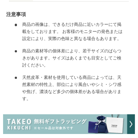
注意事項
商品の画像は、できるだけ商品に近いカラーにて掲
載をしております。 お客様のモニターの発色または
設定により、実際の色味と異なる場合もあります。
商品の素材等の個体差により、若干サイズのばらつ
きがあります。サイズはあくまでも目安としてご検
討ください。
天然皮革・素材を使用している商品によっては、天
然素材の特性上、部位により風合いやシミ・シワ感
や焦げ、濃淡など多少の個体差がある場合がありま
す。