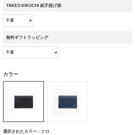
TAKEO KIKUCHI 紙手提げ袋
無料ギフトラッピング
カラー
選択されたカラー：クロ