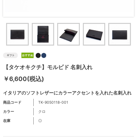
【タケオキクチ】モルビド 名刺入れ
￥6,600(税込)
イタリアのソフトレザーにカラーアクセントを入れた名刺入れ
商品コード
TK-9050118-001
カラー
クロ
在庫
◎