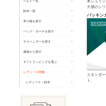
本シュリン
ベルト一覧
チ感のシリ
財布一覧
バッキン
革小物を探す
バッグ・ポーチを探す
サスペンダーを探す
価格から探す
ギフトラッピングを選ぶ
レディース特集
スタンダー
ト。
レディース｜財布