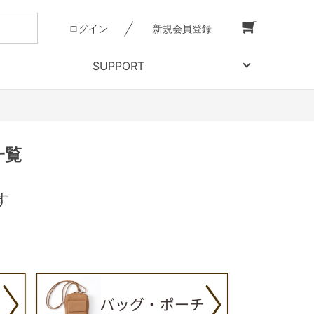
ログイン
新規会員登録
SUPPORT
一覧
す