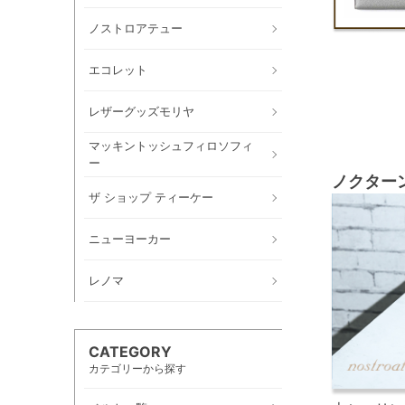
ノストロアテュー
エコレット
レザーグッズモリヤ
マッキントッシュフィロソフィ
ー
ノクター
ザ ショップ ティーケー
ニューヨーカー
レノマ
CATEGORY
カテゴリーから探す