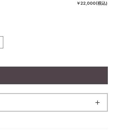
￥22,000(税込)