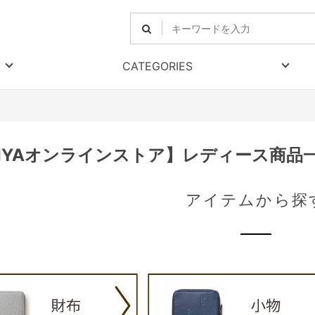
CATEGORIES
RIYAオンラインストア】レディース商品
アイテムから探