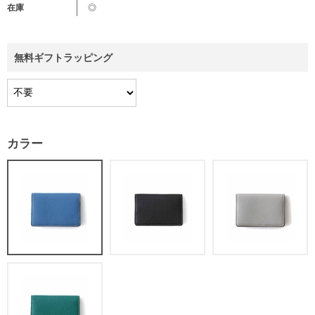
在庫
◎
無料ギフトラッピング
カラー