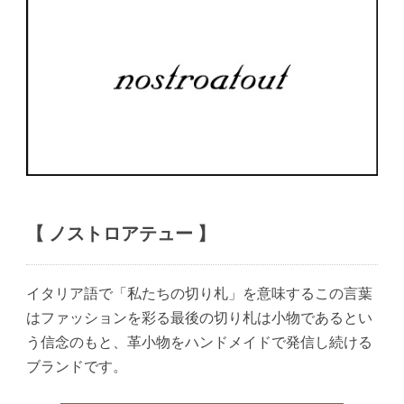
【 ノストロアテュー 】
イタリア語で「私たちの切り札」を意味するこの言葉
はファッションを彩る最後の切り札は小物であるとい
う信念のもと、革小物をハンドメイドで発信し続ける
ブランドです。