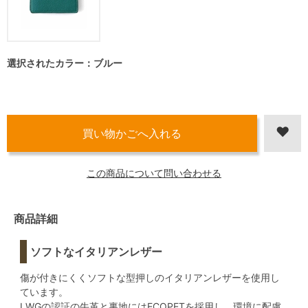
選択されたカラー：ブルー
この商品について問い合わせる
商品詳細
ソフトなイタリアンレザー
傷が付きにくくソフトな型押しのイタリアンレザーを使用し
ています。
LWGの認証の牛革と裏地にはECOPETを採用し、環境に配慮