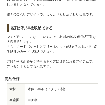
した素材となっています。
飽きのこないデザインで、しっとりとしたさわり心地です。
名刺が約50枚収納できる
マチが通しマチになっているので、名刺が50枚程収納可能な
大容量設計です。
さらにカードポケットとフリーポケットが3ヵ所あるので、名
刺以外のカードも収納できます。
普段から名刺を多く持ちあるく方には喜ばれるアイテムで、
プレゼントとしても人気です。
商品仕様
素材
本体：牛革（イタリア製）
生産国
中国製