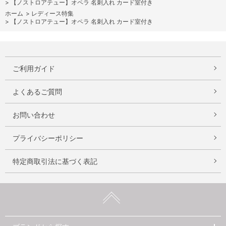
>
【ノストロアテュー】オペラ 名刺入れ カード室付き
ホーム
>
レディース特集
>
【ノストロアテュー】オペラ 名刺入れ カード室付き
ご利用ガイド
よくあるご質問
お問い合わせ
プライバシーポリシー
特定商取引法に基づく表記