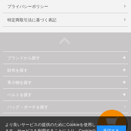
プライバシーポリシー
特定商取引法に基づく表記
ブランドから探す
財布を探す
革小物を探す
ベルトを探す
バッグ・ポーチを探す
Instagram
Facebook
より良いサービスの提供のためにCookieを使用し
ます。サービスを利用することにより、Cookieの
承諾する