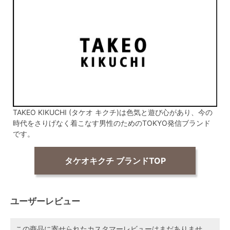
TAKEO KIKUCHI (タケオ キクチ)は色気と遊び心があり、今の
時代をさりげなく着こなす男性のためのTOKYO発信ブランド
です。
タケオキクチ ブランドTOP
ユーザーレビュー
この商品に寄せられたカスタマーレビューはまだありませ