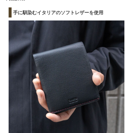
手に馴染むイタリアのソフトレザーを使用