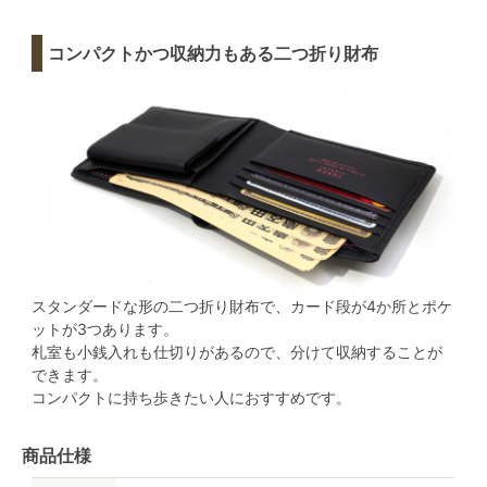
コンパクトかつ収納力もある二つ折り財布
スタンダードな形の二つ折り財布で、カード段が4か所とポケ
ットが3つあります。
札室も小銭入れも仕切りがあるので、分けて収納することが
できます。
コンパクトに持ち歩きたい人におすすめです。
商品仕様