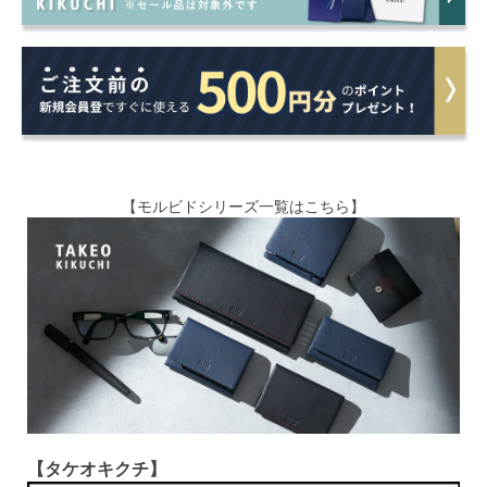
【モルビドシリーズ一覧はこちら】
【タケオキクチ】