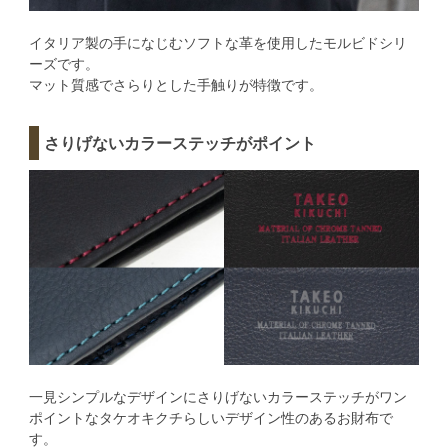
イタリア製の手になじむソフトな革を使用したモルビドシリ
ーズです。
マット質感でさらりとした手触りが特徴です。
さりげないカラーステッチがポイント
一見シンプルなデザインにさりげないカラーステッチがワン
ポイントなタケオキクチらしいデザイン性のあるお財布で
す。