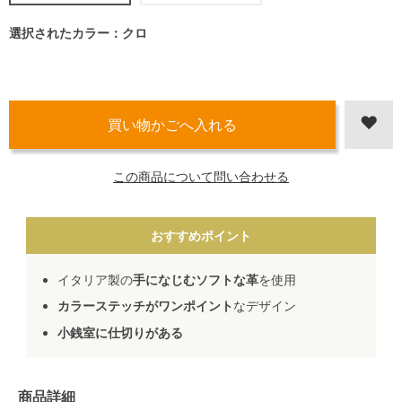
選択されたカラー：クロ
この商品について問い合わせる
おすすめポイント
イタリア製の
手になじむソフトな革
を使用
カラーステッチがワンポイント
なデザイン
小銭室に仕切りがある
商品詳細