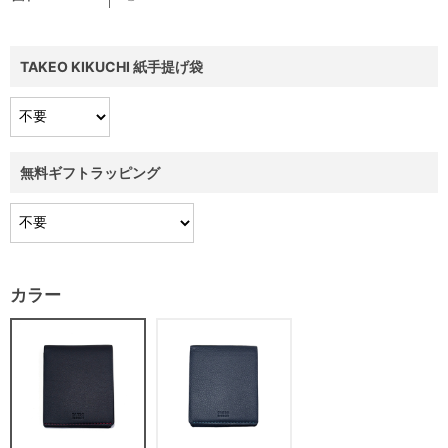
TAKEO KIKUCHI 紙手提げ袋
無料ギフトラッピング
カラー