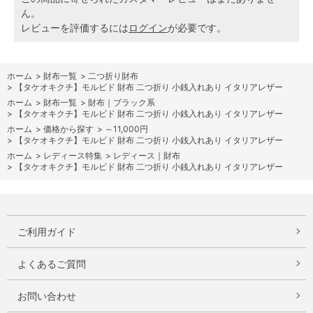
ん。
レビューを評価するには
ログイン
が必要です。
ホーム
>
財布一覧
>
二つ折り財布
>
【タケオキクチ】モルビド 財布 二つ折り 小銭入れあり イタリアレザー
ホーム
>
財布一覧
>
財布｜ブラック系
>
【タケオキクチ】モルビド 財布 二つ折り 小銭入れあり イタリアレザー
ホーム
>
価格から探す
>
～11,000円
>
【タケオキクチ】モルビド 財布 二つ折り 小銭入れあり イタリアレザー
ホーム
>
レディース特集
>
レディース｜財布
>
【タケオキクチ】モルビド 財布 二つ折り 小銭入れあり イタリアレザー
ご利用ガイド
よくあるご質問
お問い合わせ