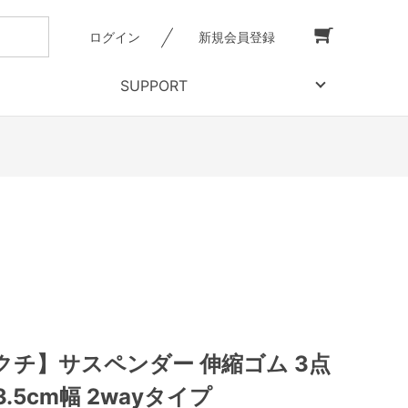
ログイン
新規会員登録
SUPPORT
クチ】サスペンダー 伸縮ゴム 3点
3.5cm幅 2wayタイプ