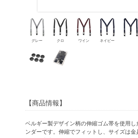
グレー
クロ
ワイン
ネイビー
【商品情報】
ベルギー製デザイン柄の伸縮ゴム帯を使用し
ンダーです。
伸縮でフィットし、サイズは金