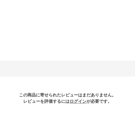
この商品に寄せられたレビューはまだありません。
レビューを評価するには
ログイン
が必要です。