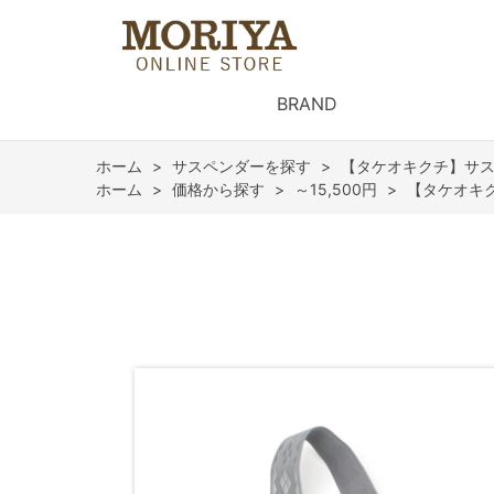
BRAND
ホーム
>
サスペンダーを探す
>
【タケオキクチ】サスペン
ホーム
>
価格から探す
>
～15,500円
>
【タケオキク