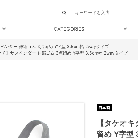
CATEGORIES
ダー 伸縮ゴム 3点留め Y字型 3.5cm幅 2wayタイプ
チ】サスペンダー 伸縮ゴム 3点留め Y字型 3.5cm幅 2wayタイプ
【タケオキ
留め Y字型 