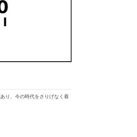
遊び心があり、今の時代をさりげなく着