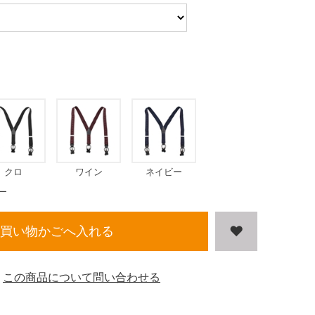
クロ
ワイン
ネイビー
ー
買い物かごへ入れる
この商品について問い合わせる