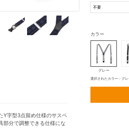
カラー
グレー
選択されたカラー：グレ
たY字型3点留め仕様のサスペ
具部分で調整できる仕様にな