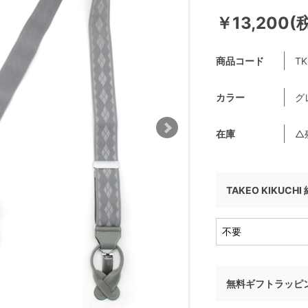
￥13,200(
商品コード
TK
カラー
グ
在庫
△
TAKEO KIKUCH
無料ギフトラッピ