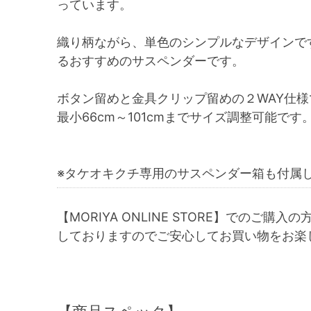
っています。
織り柄ながら、単色のシンプルなデザインで
るおすすめのサスペンダーです。
ボタン留めと金具クリップ留めの２WAY仕
最小66cm～101cmまでサイズ調整可能です
※タケオキクチ専用のサスペンダー箱も付属
【MORIYA ONLINE STORE】でのご購入
しておりますのでご安心してお買い物をお楽