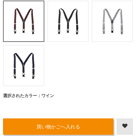
選択されたカラー：ワイン