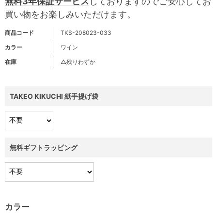
無料3年保証サービス
しておりますのでご安心してお
買い物をお楽しみいただけます。
商品コード
TKS-208023-033
カラー
ワイン
在庫
△残りわずか
TAKEO KIKUCHI 紙手提げ袋
無料ギフトラッピング
カラー