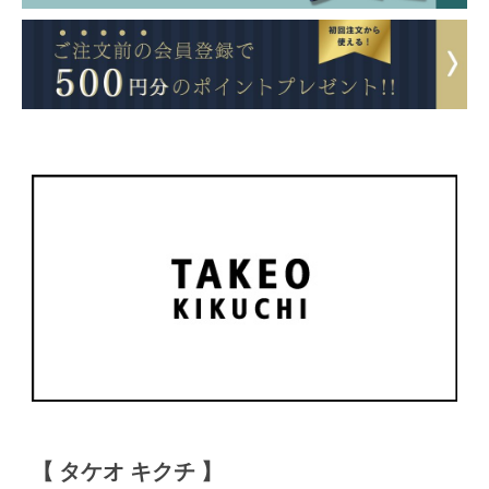
【 タケオ キクチ 】