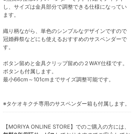
し、サイズは金具部分で調整できる仕様になってい
ます。
織り柄ながら、単色のシンプルなデザインですので
冠婚葬祭などにも使えるおすすめのサスペンダーで
す。
ボタン留めと金具クリップ留めの２WAY仕様です。
ボタンも付属します。
最小66cm～101cmまでサイズ調整可能です。
※タケオキクチ専用のサスペンダー箱も付属します。
【MORIYA ONLINE STORE】でのご購入の方には、