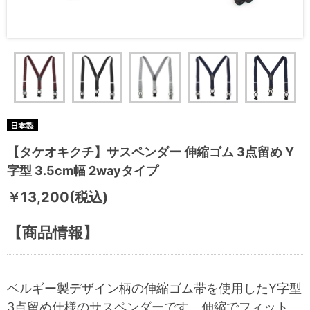
【タケオキクチ】サスペンダー 伸縮ゴム 3点留め Y
字型 3.5cm幅 2wayタイプ
￥13,200(税込)
【商品情報】
ベルギー製デザイン柄の伸縮ゴム帯を使用したY字型
3点留め仕様のサスペンダーです。
伸縮でフィット