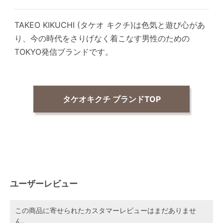
TAKEO KIKUCHI (タケオ キクチ)は色気と遊び心があ
り、今の時代をさりげなく着こなす男性のための
TOKYO発信ブランドです。
タケオキクチ ブランドTOP
ユーザーレビュー
この商品に寄せられたカスタマーレビューはまだありませ
ん。