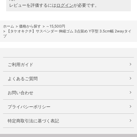
レビューを評価するには
ログイン
が必要です。
ホーム
>
価格から探す
>
～15,500円
>
【タケオキクチ】サスペンダー 伸縮ゴム 3点留め Y字型 3.5cm幅 2wayタイ
プ
ご利用ガイド
よくあるご質問
お問い合わせ
プライバシーポリシー
特定商取引法に基づく表記