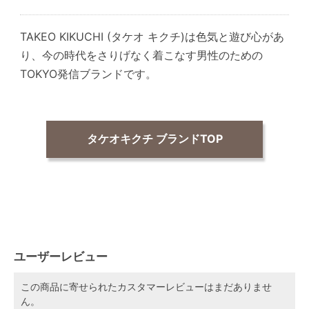
TAKEO KIKUCHI (タケオ キクチ)は色気と遊び心があ
り、今の時代をさりげなく着こなす男性のための
TOKYO発信ブランドです。
タケオキクチ ブランドTOP
ユーザーレビュー
この商品に寄せられたカスタマーレビューはまだありませ
ん。