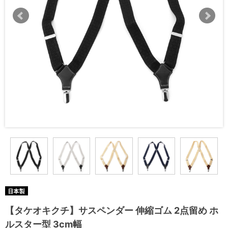
【タケオキクチ】サスペンダー 伸縮ゴム 2点留め ホ
ルスター型 3cm幅