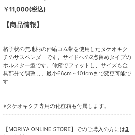
￥11,000(税込)
【商品情報】
格子状の無地柄の伸縮ゴム帯を使用したタケオキク
チのサスペンダーです。サイドへの2点留めタイプの
ホルスター型です。伸縮でフィットし、サイズも金
具部分で調整し、最小66cm～101cmまで変更可能で
す。
※タケオキクチ専用の化粧箱も付属します。
【MORIYA ONLINE STORE】でのご購入の方には
3