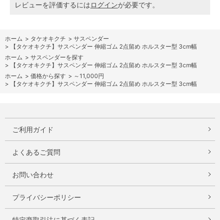
レビューを評価するには
ログイン
が必要です。
ホーム
>
タケオキクチ
>
サスペンダー
>
【タケオキクチ】サスペンダー 伸縮ゴム 2点留め ホルスター型 3cm幅
ホーム
>
サスペンダーを探す
>
【タケオキクチ】サスペンダー 伸縮ゴム 2点留め ホルスター型 3cm幅
ホーム
>
価格から探す
>
～11,000円
>
【タケオキクチ】サスペンダー 伸縮ゴム 2点留め ホルスター型 3cm幅
ご利用ガイド
よくあるご質問
お問い合わせ
プライバシーポリシー
特定商取引法に基づく表記