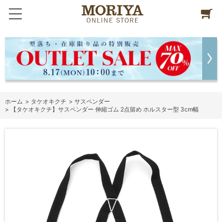
ホーム
>
タケオキクチ
>
サスペンダー
>
【タケオキクチ】サスペンダー 伸縮ゴム 2点留め ホルスター型 3cm幅