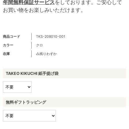
年間無料保証サービス
をしております。ご安心して
お買い物をお楽しみいただけます。
商品コード
TKS-208010-001
カラー
クロ
在庫
△残りわずか
TAKEO KIKUCHI 紙手提げ袋
無料ギフトラッピング