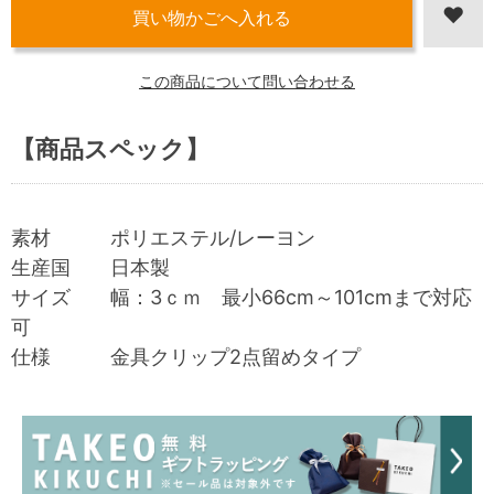
この商品について問い合わせる
【商品スペック】
素材 ポリエステル/レーヨン
生産国 日本製
サイズ 幅：3ｃｍ 最小66cm～101cmまで対応
可
仕様 金具クリップ2点留めタイプ