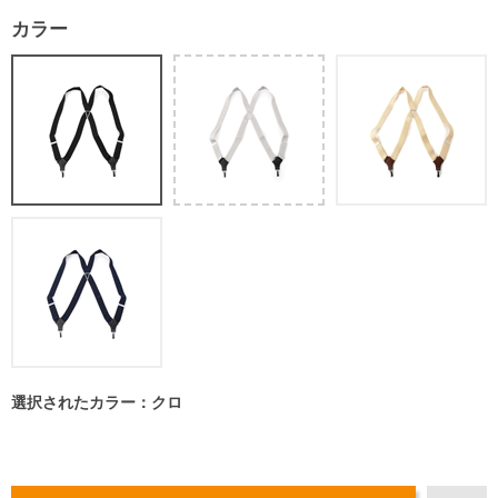
カラー
選択されたカラー：クロ