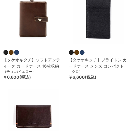
【タケオキクチ】ソフトアンテ
【タケオキクチ】ブライトン カ
ィーク カードケース 16枚収納
ードケース メンズ コンパクト
（チョコ/イエロー）
（クロ）
￥6,600(税込)
￥6,600(税込)