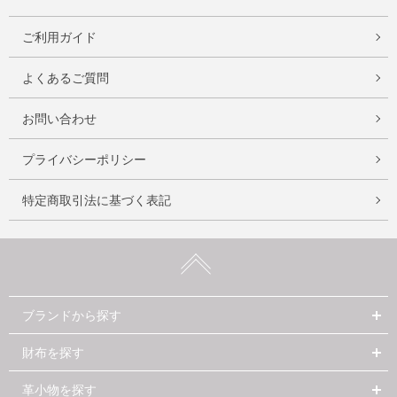
ご利用ガイド
よくあるご質問
お問い合わせ
プライバシーポリシー
特定商取引法に基づく表記
ブランドから探す
財布を探す
革小物を探す