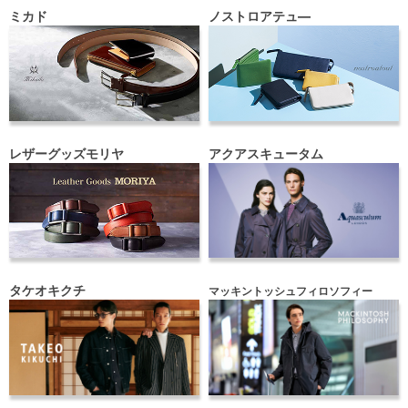
ミカド
ノストロアテュ―
レザーグッズモリヤ
アクアスキュータム
タケオキクチ
マッキントッシュフィロソフィー