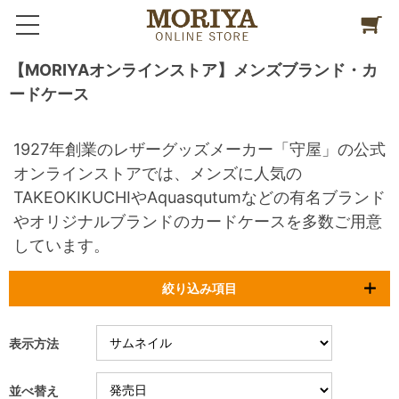
【MORIYAオンラインストア】メンズブランド・カ
ードケース
1927年創業のレザーグッズメーカー「守屋」の公式
オンラインストアでは、メンズに人気の
TAKEOKIKUCHIやAquasqutumなどの有名ブランド
やオリジナルブランドのカードケースを多数ご用意
しています。
絞り込み項目
表示方法
並べ替え