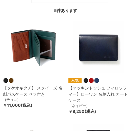
5
件あります
【タケオキクチ】 スクイーズ 名
【マッキントッシュ フィロソフ
刺パスケース ベラ付き
ィー】ローワン 名刺入れ カード
（チョコ）
ケース
￥11,000(税込)
（ネイビー）
￥8,250(税込)