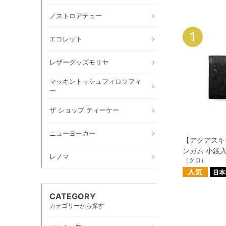
ノストロアテュー
1
エコレット
レザーグッズモリヤ
マッキントッシュフィロソフィ
ー
ザ ショップ ティーケー
ニューヨーカー
【アクアスキ
ンガム 小銭入
レノマ
（クロ）
CATEGORY
カテゴリーから探す