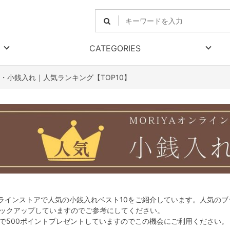
CATEGORIES
・小銭入れ｜人気ランキング【TOP10】
オンラインストアで人気の小銭入れベスト10をご紹介しています。人気のブ
ックアップしていますのでご参考にしてください。
で500ポイントプレゼントしていますのでこの機会にご利用ください。