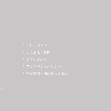
ご利用ガイド
よくあるご質問
お問い合わせ
プライバシーポリシー
特定商取引法に基づく表記
ィー