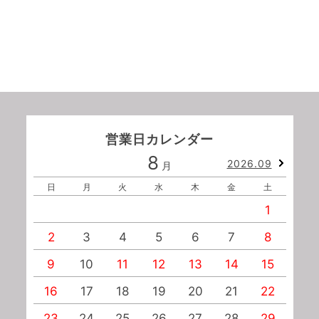
営業日カレンダー
8
2026.09
月
日
月
火
水
木
金
土
1
2
3
4
5
6
7
8
9
10
11
12
13
14
15
1
16
17
18
19
20
21
22
2
23
24
25
26
27
28
29
2