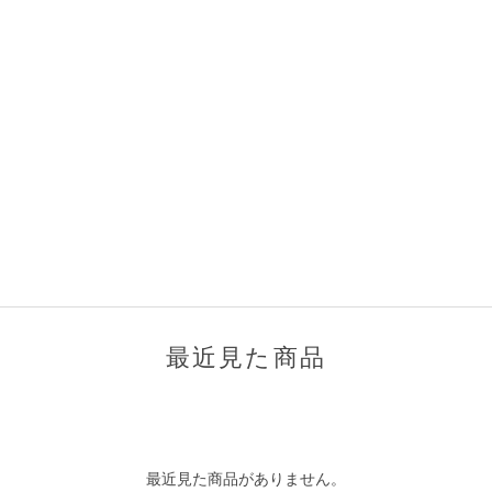
最近見た商品
最近見た商品がありません。