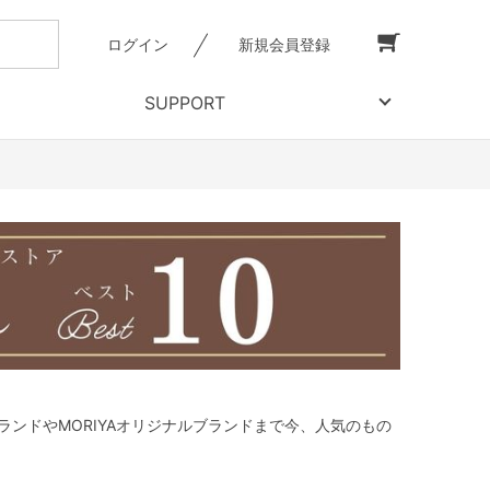
ログイン
新規会員登録
SUPPORT
ランドやMORIYAオリジナルブランドまで今、人気のもの