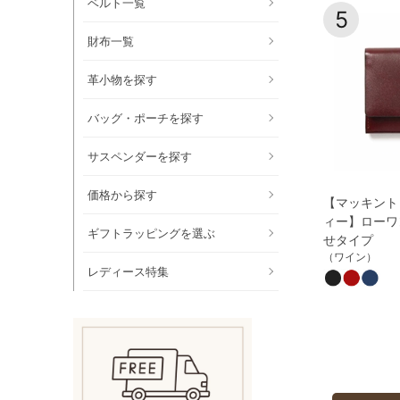
ベルト一覧
5
財布一覧
革小物を探す
バッグ・ポーチを探す
サスペンダーを探す
価格から探す
【マッキント
ィー】ローワ
ギフトラッピングを選ぶ
せタイプ
（ワイン）
レディース特集