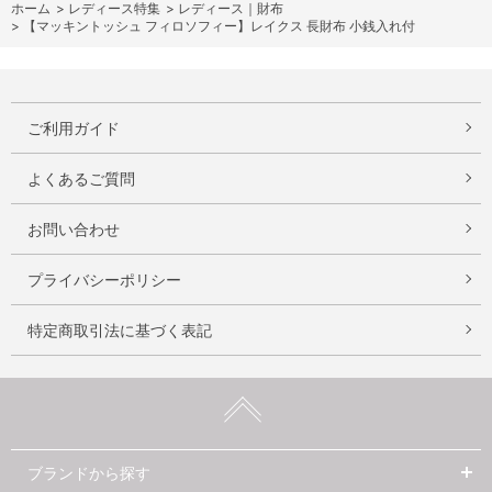
ホーム
>
レディース特集
>
レディース｜財布
>
【マッキントッシュ フィロソフィー】レイクス 長財布 小銭入れ付
ご利用ガイド
よくあるご質問
お問い合わせ
プライバシーポリシー
特定商取引法に基づく表記
ブランドから探す