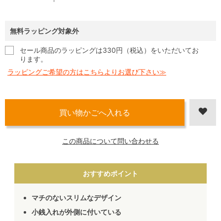
無料ラッピング対象外
セール商品のラッピングは330円（税込）をいただいてお
ります。
ラッピングご希望の方はこちらよりお選び下さい≫
この商品について問い合わせる
おすすめポイント
マチのないスリムなデザイン
小銭入れが外側に付いている