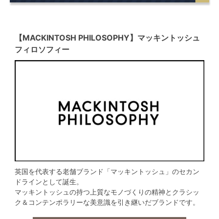
【MACKINTOSH PHILOSOPHY】マッキントッシュ
フィロソフィー
英国を代表する老舗ブランド「マッキントッシュ」のセカン
ドラインとして誕生。
マッキントッシュの持つ上質なモノづくりの精神とクラシッ
ク＆コンテンポラリーな美意識を引き継いだブランドです。