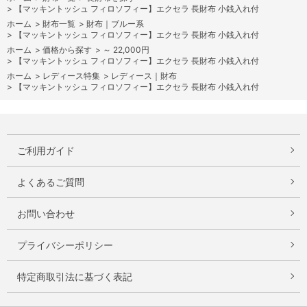
>
【マッキントッシュ フィロソフィー】エクセラ 長財布 小銭入れ付
ホーム
>
財布一覧
>
財布｜ブルー系
>
【マッキントッシュ フィロソフィー】エクセラ 長財布 小銭入れ付
ホーム
>
価格から探す
>
～ 22,000円
>
【マッキントッシュ フィロソフィー】エクセラ 長財布 小銭入れ付
ホーム
>
レディース特集
>
レディース｜財布
>
【マッキントッシュ フィロソフィー】エクセラ 長財布 小銭入れ付
ご利用ガイド
よくあるご質問
お問い合わせ
プライバシーポリシー
特定商取引法に基づく表記