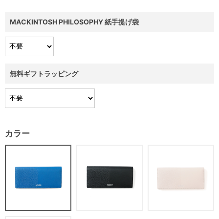
MACKINTOSH PHILOSOPHY 紙手提げ袋
無料ギフトラッピング
カラー