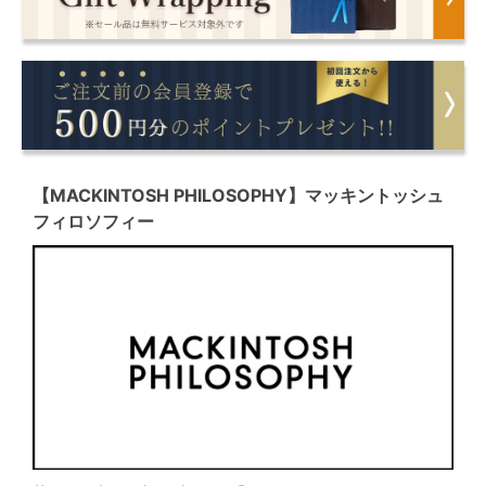
【MACKINTOSH PHILOSOPHY】マッキントッシュ
フィロソフィー