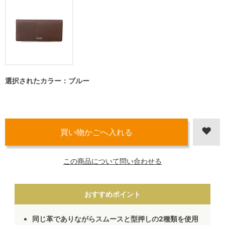
選択されたカラー：ブルー
この商品について問い合わせる
おすすめポイント
同じ革でありながらスムースと型押しの2種類を使用