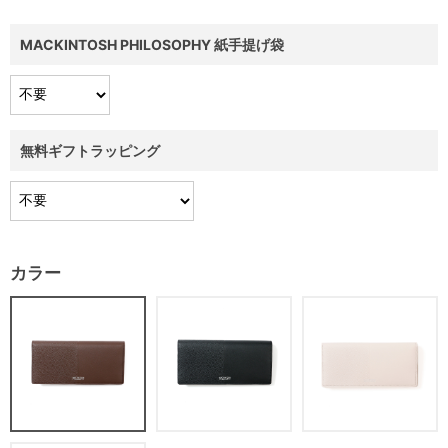
MACKINTOSH PHILOSOPHY 紙手提げ袋
無料ギフトラッピング
カラー