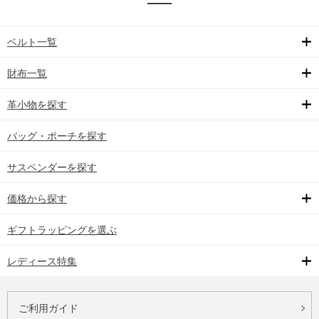
ベルト一覧
財布一覧
革小物を探す
バッグ・ポーチを探す
サスペンダーを探す
価格から探す
ギフトラッピングを選ぶ
レディース特集
ご利用ガイド