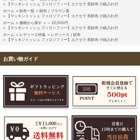
>
【マッキントッシュ フィロソフィー】エクセラ 長財布 小銭入れ付
ホーム
>
財布一覧
>
財布｜ブラウン系
>
【マッキントッシュ フィロソフィー】エクセラ 長財布 小銭入れ付
ホーム
>
価格から探す
>
～ 22,000円
>
【マッキントッシュ フィロソフィー】エクセラ 長財布 小銭入れ付
ホーム
>
レディース特集
>
レディース｜財布
>
【マッキントッシュ フィロソフィー】エクセラ 長財布 小銭入れ付
お買い物ガイド