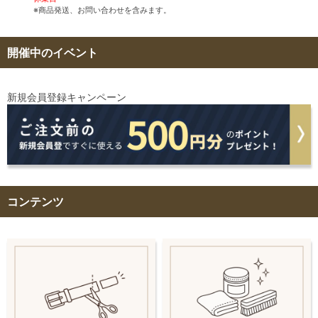
※商品発送、お問い合わせを含みます。
開催中のイベント
新規会員登録キャンペーン
コンテンツ