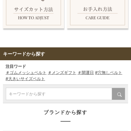
キーワードから探す
注目ワード
＃ゴムメッシュベルト
＃メンズギフト
＃開運日
#穴無しベルト
#大きいサイズベルト
キーワードから探す
ブランドから探す