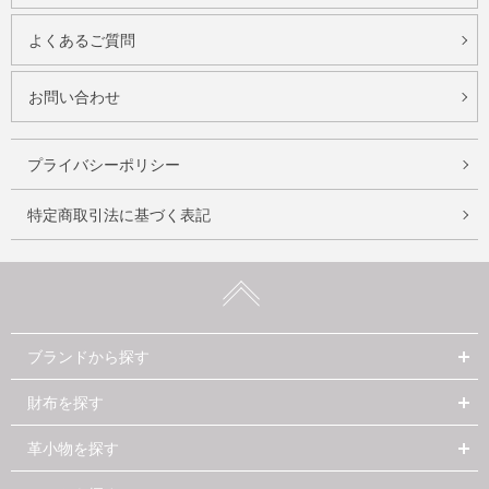
よくあるご質問
お問い合わせ
プライバシーポリシー
特定商取引法に基づく表記
ブランドから探す
財布を探す
革小物を探す