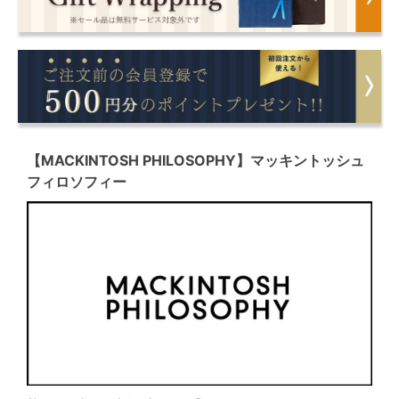
【MACKINTOSH PHILOSOPHY】マッキントッシュ
フィロソフィー