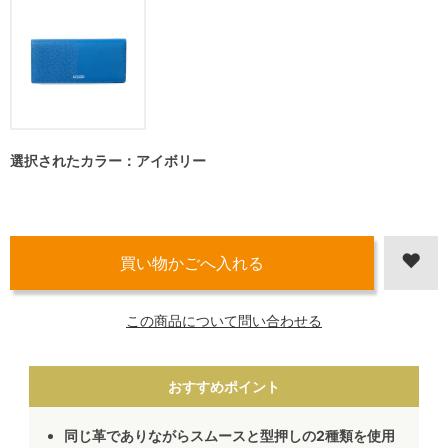
選択されたカラー：アイボリー
この商品について問い合わせる
おすすめポイント
同じ革でありながらスムースと型押しの2種類を使用