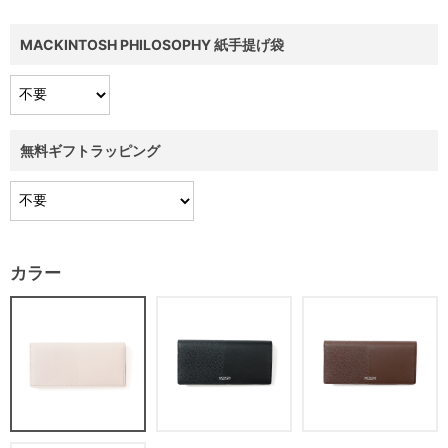
MACKINTOSH PHILOSOPHY 紙手提げ袋
無料ギフトラッピング
カラー