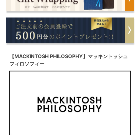
【MACKINTOSH PHILOSOPHY】マッキントッシュ
フィロソフィー