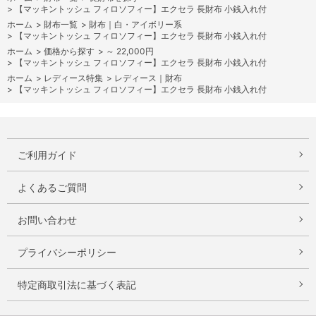
>
【マッキントッシュ フィロソフィー】エクセラ 長財布 小銭入れ付
ホーム
>
財布一覧
>
財布｜白・アイボリー系
>
【マッキントッシュ フィロソフィー】エクセラ 長財布 小銭入れ付
ホーム
>
価格から探す
>
～ 22,000円
>
【マッキントッシュ フィロソフィー】エクセラ 長財布 小銭入れ付
ホーム
>
レディース特集
>
レディース｜財布
>
【マッキントッシュ フィロソフィー】エクセラ 長財布 小銭入れ付
ご利用ガイド
よくあるご質問
お問い合わせ
プライバシーポリシー
特定商取引法に基づく表記