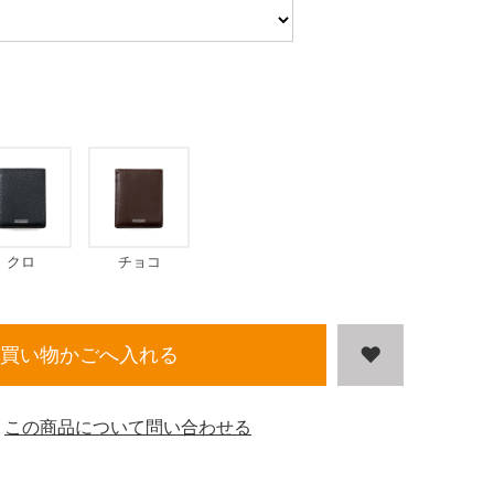
クロ
チョコ
買い物かごへ入れる
この商品について問い合わせる