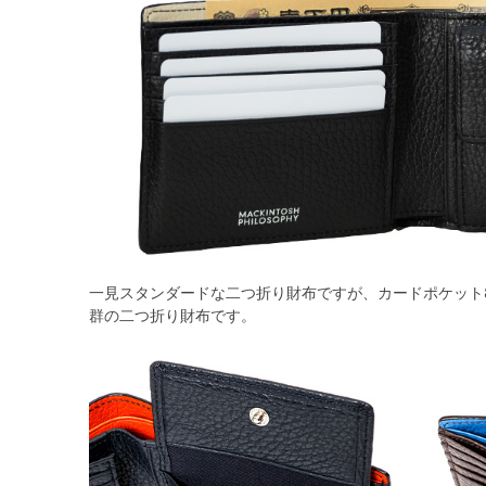
一見スタンダードな二つ折り財布ですが、カードポケット
群の二つ折り財布です。