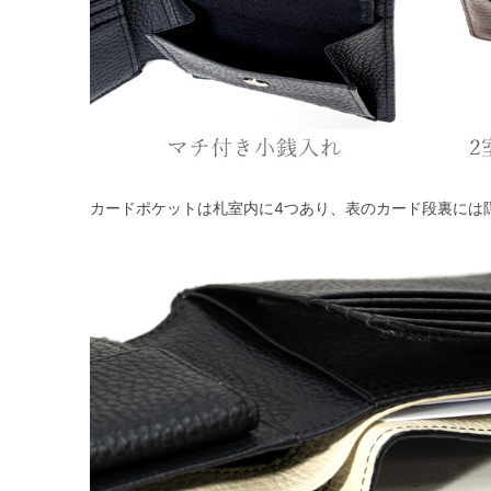
カードポケットは札室内に4つあり、表のカード段裏には