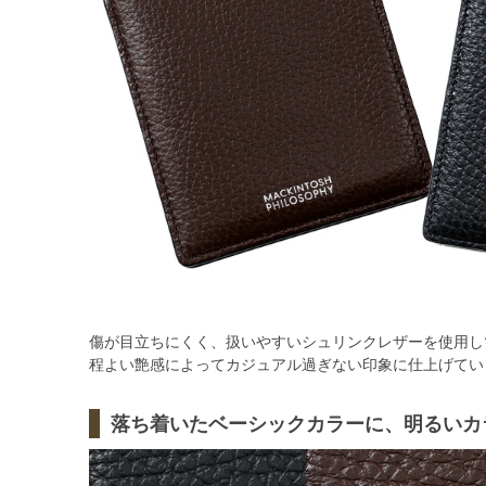
傷が目立ちにくく、扱いやすいシュリンクレザーを使用し
程よい艶感によってカジュアル過ぎない印象に仕上げてい
落ち着いたベーシックカラーに、明るいカ