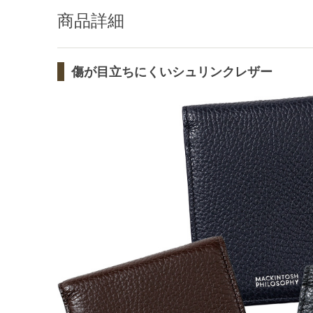
商品詳細
傷が目立ちにくいシュリンクレザー