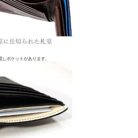
隠しポケットがあります。