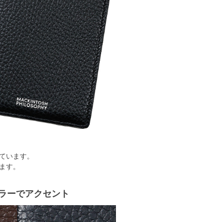
ています。
ます。
ラーでアクセント