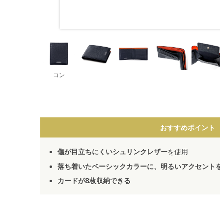
コン
おすすめポイント
傷が目立ちにくいシュリンクレザー
を使用
落ち着いたベーシックカラーに、明るいアクセント
カードが8枚収納できる