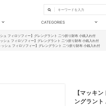
CATEGORIES
シュ フィロソフィー】グレングラント 二つ折り財布 小銭入れ付
ッシュ フィロソフィー】グレングラント 二つ折り財布 小銭入れ付
トッシュ フィロソフィー】グレングラント 二つ折り財布 小銭入れ付
【マッキン
ングラント