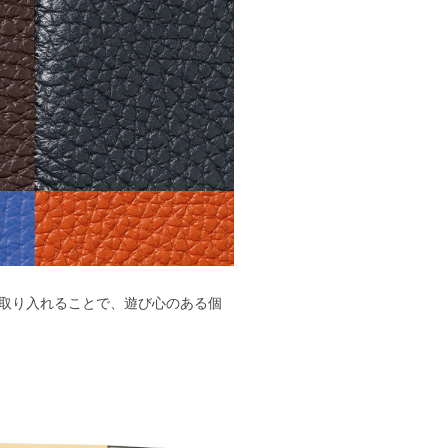
取り入れることで、遊び心のある個