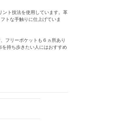
リント技法を使用しています。革
ソフトな手触りに仕上げていま
所、フリーポケットも６ヵ所あり
布を持ち歩きたい人にはおすすめ