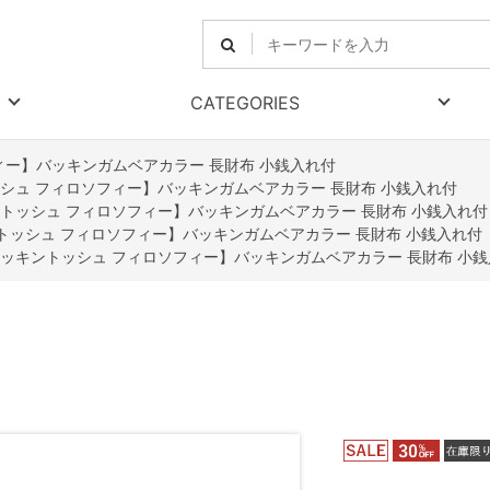
CATEGORIES
ィー】バッキンガムベアカラー 長財布 小銭入れ付
シュ フィロソフィー】バッキンガムベアカラー 長財布 小銭入れ付
トッシュ フィロソフィー】バッキンガムベアカラー 長財布 小銭入れ付
トッシュ フィロソフィー】バッキンガムベアカラー 長財布 小銭入れ付
ッキントッシュ フィロソフィー】バッキンガムベアカラー 長財布 小