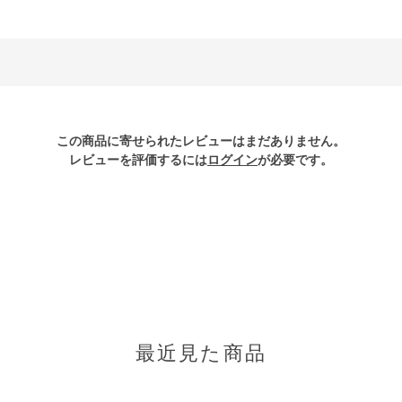
この商品に寄せられたレビューはまだありません。
レビューを評価するには
ログイン
が必要です。
最近見た商品