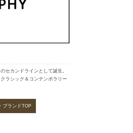
」のセカンドラインとして誕生。
とクラシック＆コンテンポラリー
 ブランドTOP