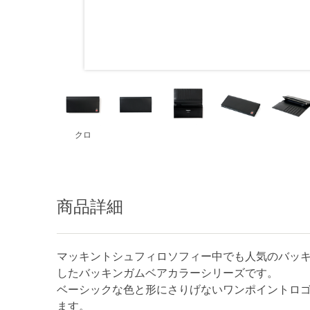
クロ
商品詳細
マッキントシュフィロソフィー中でも人気のバッ
したバッキンガムベアカラーシリーズです。
ベーシックな色と形にさりげないワンポイントロ
ます。