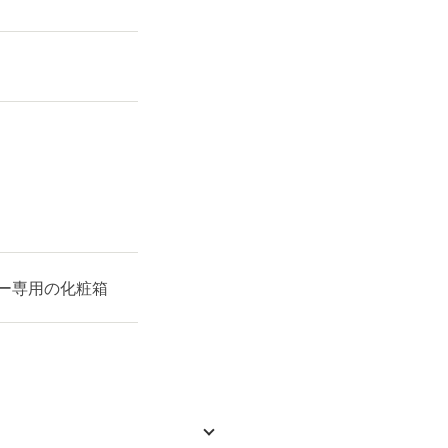
ー専用の化粧箱