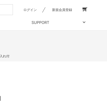
ログイン
新規会員登録
SUPPORT
銭入れ付