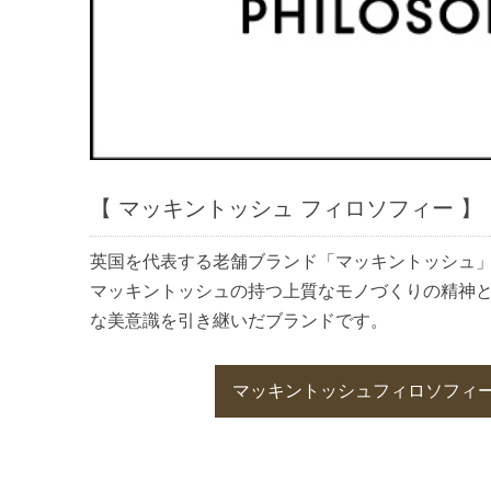
【 マッキントッシュ フィロソフィー 】
英国を代表する老舗ブランド「マッキントッシュ
マッキントッシュの持つ上質なモノづくりの精神
な美意識を引き継いだブランドです。
マッキントッシュフィロソフィー