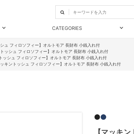
CATEGORIES
シュ フィロソフィー】オルトモア 長財布 小銭入れ付
トッシュ フィロソフィー】オルトモア 長財布 小銭入れ付
トッシュ フィロソフィー】オルトモア 長財布 小銭入れ付
ッキントッシュ フィロソフィー】オルトモア 長財布 小銭入れ付
【マッキン