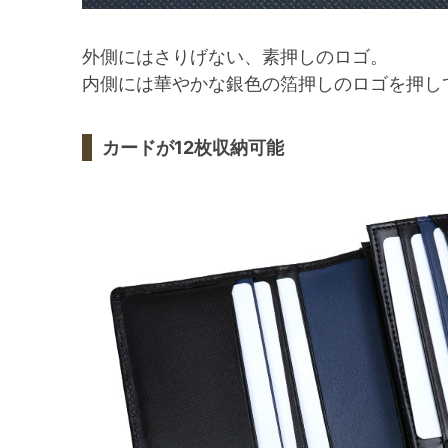
外側にはさりげない、素押しのロゴ。
内側には華やかな銀色の箔押しのロゴを押し
カードが12枚収納可能