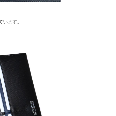
ています。