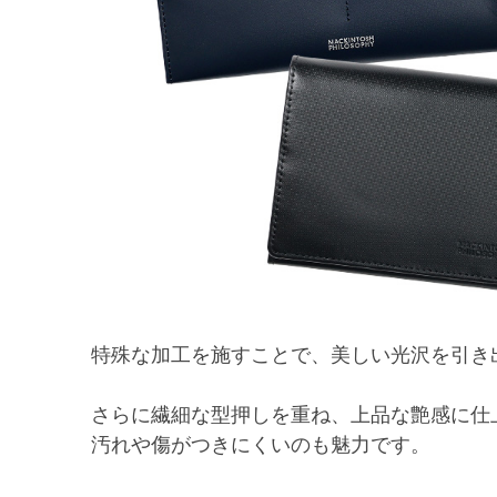
特殊な加工を施すことで、美しい光沢を引き
さらに繊細な型押しを重ね、上品な艶感に仕
汚れや傷がつきにくいのも魅力です。