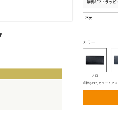
無料ギフトラッピ
カラー
クロ
選択されたカラー：クロ