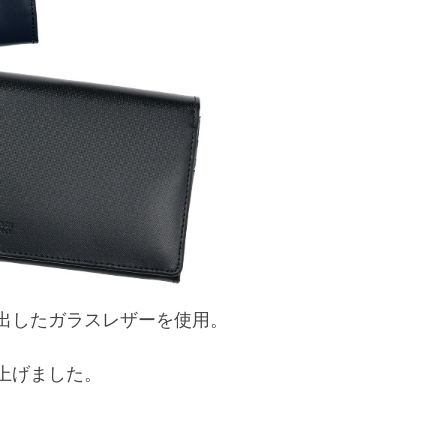
出したガラスレザーを使用。
上げました。