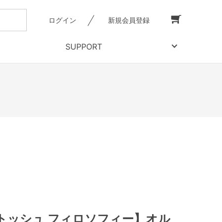
ログイン
新規会員登録
SUPPORT
トッシュ フィロソフィー】オル