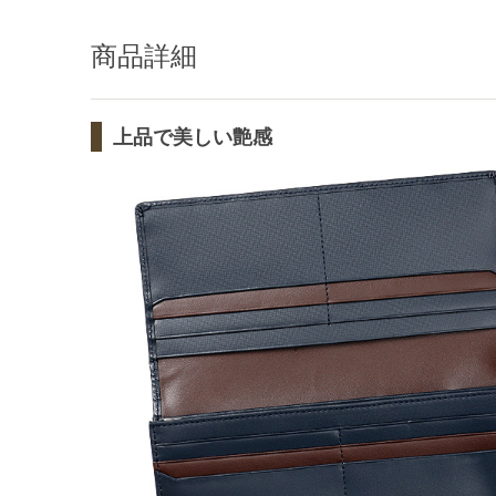
商品詳細
上品で美しい艶感