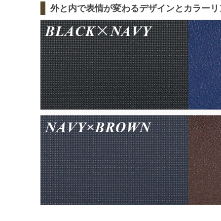
外と内で表情が変わるデザインとカラーリ