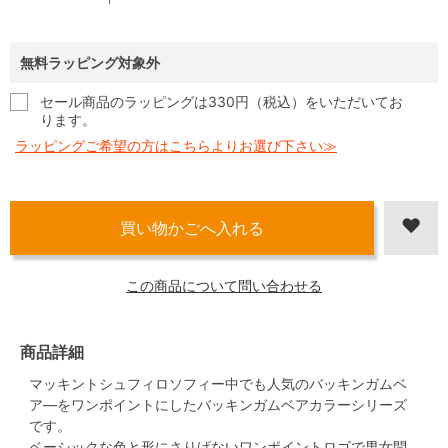
無料ラッピング対象外
セール商品のラッピングは330円（税込）をいただいてお
ります。
ラッピングご希望の方はこちらよりお選び下さい≫
この商品について問い合わせる
商品詳細
マッキントシュフィロソフィー中でも人気のバッキンガムベ
ア―をワンポイントにしたバッキンガムベアカラーシリーズ
です。
ベーシックな色と形にさりげないワンポイントロゴで男女問