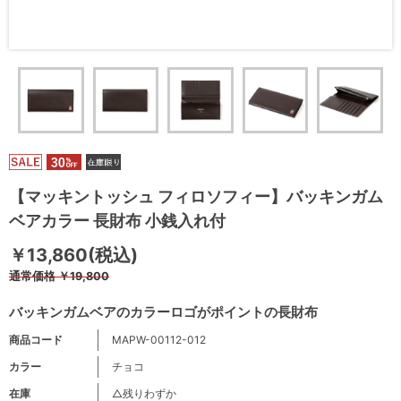
【マッキントッシュ フィロソフィー】バッキンガム
ベアカラー 長財布 小銭入れ付
￥13,860(税込)
通常価格
￥19,800
バッキンガムベアのカラーロゴがポイントの長財布
商品コード
MAPW-00112-012
カラー
チョコ
在庫
△残りわずか