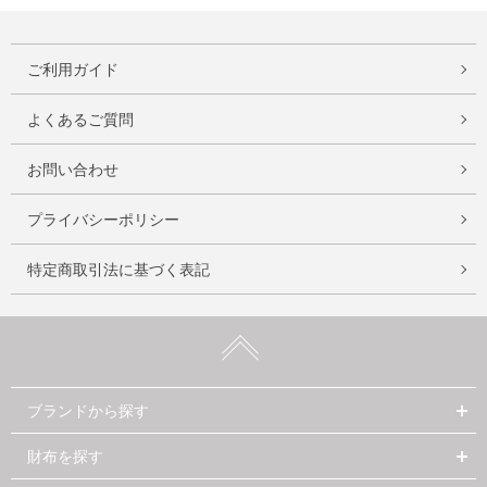
ご利用ガイド
よくあるご質問
お問い合わせ
プライバシーポリシー
特定商取引法に基づく表記
ブランドから探す
財布を探す