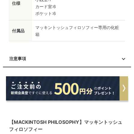
仕様
カード室:6
ポケット:6
マッキントッシュフィロソフィー専用の化粧
付属品
箱
注意事項
【MACKINTOSH PHILOSOPHY】マッキントッシュ
フィロソフィー