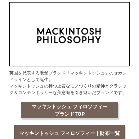
英国を代表する老舗ブランド「マッキントッシュ」のセカン
ドラインとして誕生。
マッキントッシュの持つ上質なモノづくりの精神とクラシッ
ク＆コンテンポラリーな美意識を引き継いだブランドです。
マッキントッシュ フィロソフィー
ブランドTOP
マッキントッシュ フィロソフィー｜財布一覧