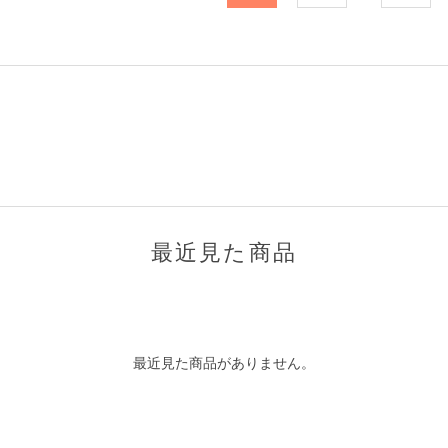
最近見た商品
最近見た商品がありません。