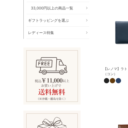
33,000円以上の商品一覧
ギフトラッピングを選ぶ
レディース特集
【レノマ】ラト
（コン）