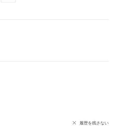
履歴を残さない