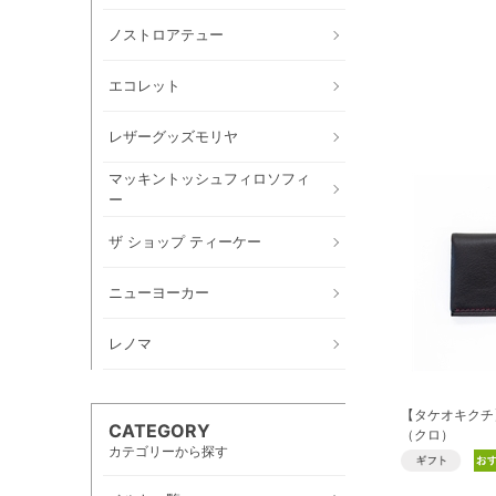
ノストロアテュー
エコレット
レザーグッズモリヤ
マッキントッシュフィロソフィ
ー
ザ ショップ ティーケー
ニューヨーカー
レノマ
【タケオキクチ
CATEGORY
（クロ）
カテゴリーから探す