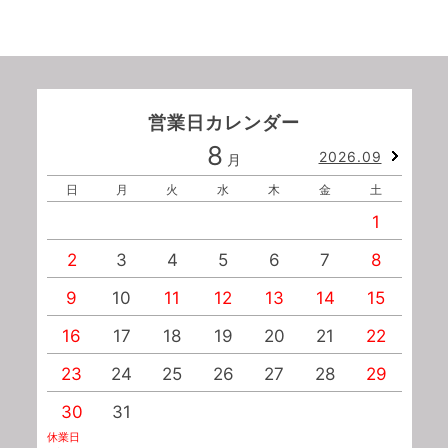
営業日カレンダー
8
2026.09
月
日
月
火
水
木
金
土
1
2
3
4
5
6
7
8
9
10
11
12
13
14
15
1
16
17
18
19
20
21
22
2
23
24
25
26
27
28
29
2
30
31
休業日