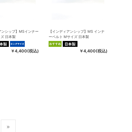
アンシップ】MSインナー
【インディアンシップ】MS インナ
イズ 日本製
ーベルト Mサイズ 日本製
￥4,400(税込)
￥4,400(税込)
最後