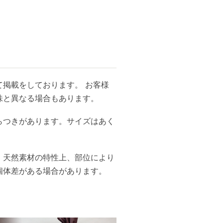
掲載をしております。 お客様
味と異なる場合もあります。
らつきがあります。サイズはあく
、天然素材の特性上、部位により
個体差がある場合があります。