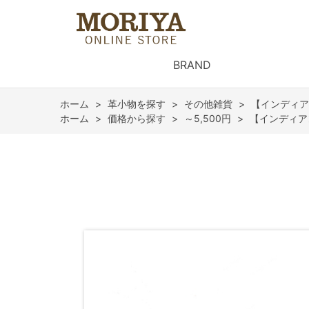
BRAND
ホーム
>
革小物を探す
>
その他雑貨
>
【インディア
ホーム
>
価格から探す
>
～5,500円
>
【インディア