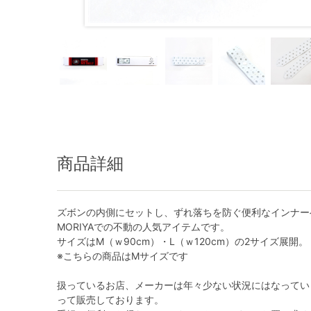
商品詳細
ズボンの内側にセットし、ずれ落ちを防ぐ便利なインナー
MORIYAでの不動の人気アイテムです。
サイズはM（ｗ90cm）・L（ｗ120cm）の2サイズ展開。
※こちらの商品はMサイズです
扱っているお店、メーカーは年々少ない状況にはなっていま
って販売しております。