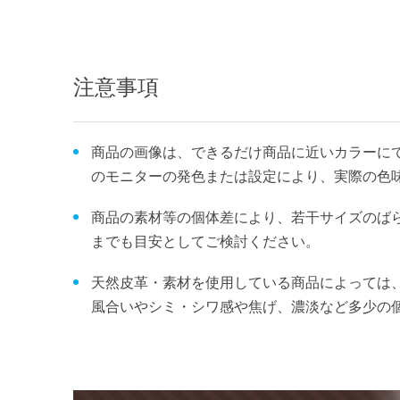
注意事項
商品の画像は、できるだけ商品に近いカラーにて
のモニターの発色または設定により、実際の色
商品の素材等の個体差により、若干サイズのば
までも目安としてご検討ください。
天然皮革・素材を使用している商品によっては
風合いやシミ・シワ感や焦げ、濃淡など多少の