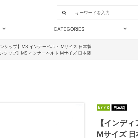
CATEGORIES
ンシップ】MS インナーベルト Mサイズ 日本製
ンシップ】MS インナーベルト Mサイズ 日本製
【インディ
Mサイズ 日