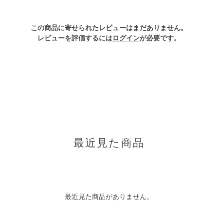
この商品に寄せられたレビューはまだありません。
レビューを評価するには
ログイン
が必要です。
最近見た商品
最近見た商品がありません。