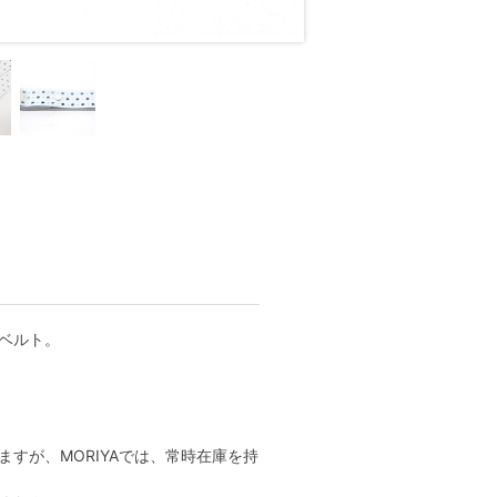
ベルト。
すが、MORIYAでは、常時在庫を持