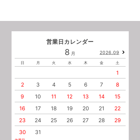
営業日カレンダー
8
2026.09
月
日
月
火
水
木
金
土
1
2
3
4
5
6
7
8
9
10
11
12
13
14
15
1
16
17
18
19
20
21
22
2
23
24
25
26
27
28
29
2
30
31