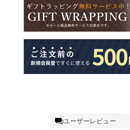
ユーザーレビュー