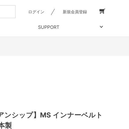
ログイン
新規会員登録
SUPPORT
アンシップ】MS インナーベルト
本製