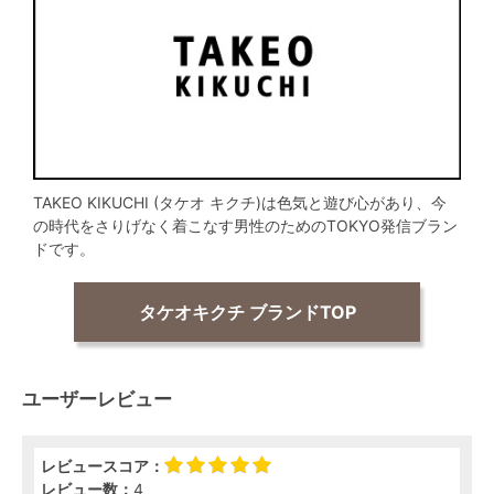
TAKEO KIKUCHI (タケオ キクチ)は色気と遊び心があり、今
の時代をさりげなく着こなす男性のためのTOKYO発信ブラン
ドです。
タケオキクチ ブランドTOP
ユーザーレビュー
レビュースコア：
レビュー数：
4