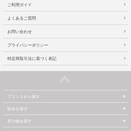
ご利用ガイド
よくあるご質問
お問い合わせ
プライバシーポリシー
特定商取引法に基づく表記
ブランドから探す
財布を探す
革小物を探す