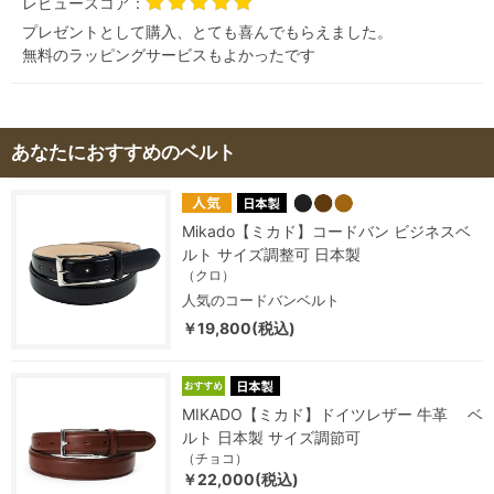
レビュースコア：
プレゼントとして購入、とても喜んでもらえました。
無料のラッピングサービスもよかったです
あなたにおすすめのベルト
Mikado【ミカド】コードバン ビジネスベ
ルト サイズ調整可 日本製
（クロ）
人気のコードバンベルト
￥19,800(税込)
MIKADO【ミカド】ドイツレザー 牛革 ベ
ルト 日本製 サイズ調節可
（チョコ）
￥22,000(税込)