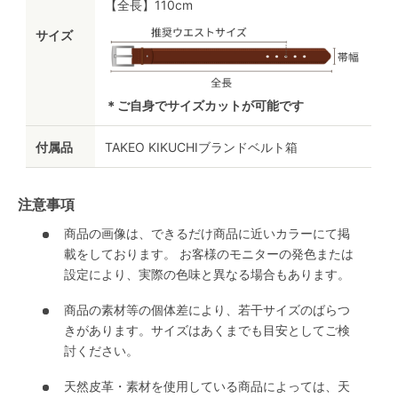
【全長】110cm
サイズ
＊ご自身でサイズカットが可能です
付属品
TAKEO KIKUCHIブランドベルト箱
注意事項
商品の画像は、できるだけ商品に近いカラーにて掲
載をしております。 お客様のモニターの発色または
設定により、実際の色味と異なる場合もあります。
商品の素材等の個体差により、若干サイズのばらつ
きがあります。サイズはあくまでも目安としてご検
討ください。
天然皮革・素材を使用している商品によっては、天