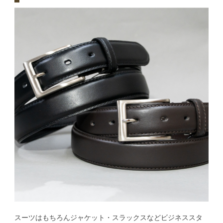
スーツはもちろんジャケット・スラックスなどビジネススタ