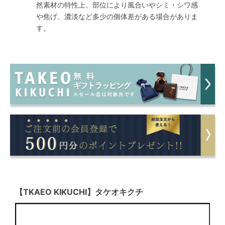
然素材の特性上、部位により風合いやシミ・シワ感
や焦げ、濃淡など多少の個体差がある場合がありま
す。
【TKAEO KIKUCHI】タケオキクチ