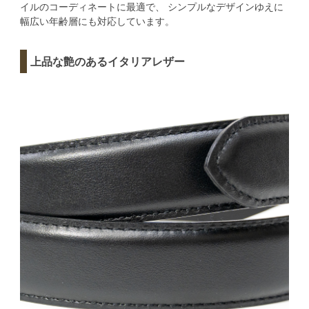
イルのコーディネートに最適で、 シンプルなデザインゆえに
幅広い年齢層にも対応しています。
上品な艶のあるイタリアレザー