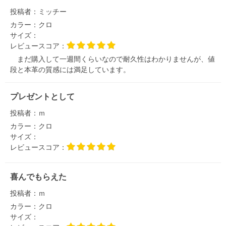
投稿者：
ミッチー
カラー：
クロ
サイズ：
レビュースコア：
まだ購入して一週間くらいなので耐久性はわかりませんが、値
段と本革の質感には満足しています。
プレゼントとして
投稿者：
ｍ
カラー：
クロ
サイズ：
レビュースコア：
喜んでもらえた
投稿者：
ｍ
カラー：
クロ
サイズ：