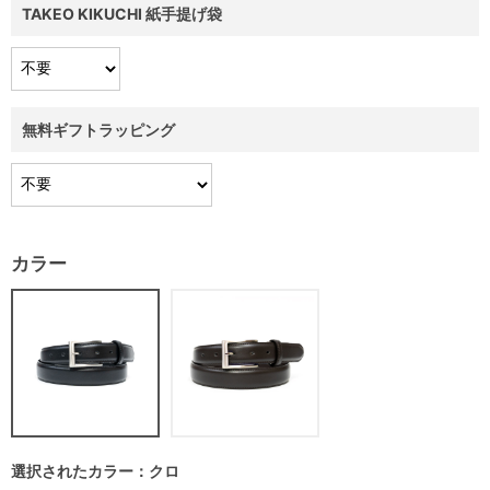
TAKEO KIKUCHI 紙手提げ袋
無料ギフトラッピング
カラー
選択されたカラー：クロ