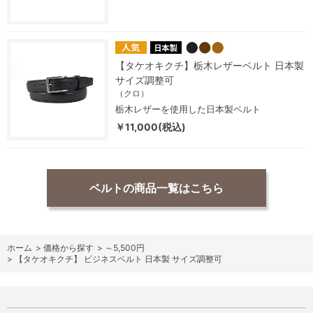
【タケオキクチ】栃木レザーベルト 日本製
サイズ調整可
（クロ）
栃木レザーを使用した日本製ベルト
￥11,000(税込)
ベルトの商品一覧はこちら
ホーム
>
価格から探す
>
～5,500円
>
【タケオキクチ】 ビジネスベルト 日本製 サイズ調整可