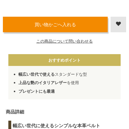
この商品について問い合わせる
おすすめポイント
幅広い世代で使える
スタンダードな型
上品な艶のイタリアレザー
を使用
プレゼントにも最適
商品詳細
幅広い世代に使えるシンプルな本革ベルト