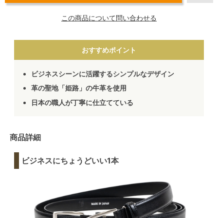
この商品について問い合わせる
おすすめポイント
ビジネスシーンに活躍するシンプルなデザイン
革の聖地「姫路」の牛革を使用
日本の職人が丁寧に仕立てている
商品詳細
ビジネスにちょうどいい1本