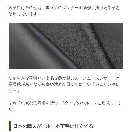
表革には革の聖地「姫路」のタンナー山陽が手掛けた牛革を
使用しています。
なめらかな手触りと上品な艶が魅力の「スムースレザー」と
高級感がありながら傷や汚れが目立ちにくい「シュリンクレ
ザー」
それぞれ異なる表情を持つ、2タイプのベルトをご用意しまし
た。
日本の職人が一本一本丁寧に仕立てる