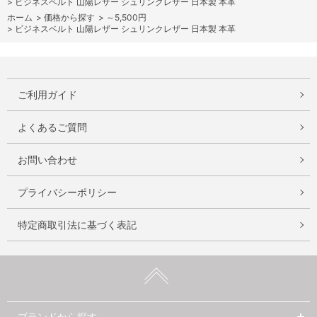
>
ビジネスベルト 山陽レザー シュリンクレザー 日本製 本革
ホーム
>
価格から探す
>
～5,500円
>
ビジネスベルト 山陽レザー シュリンクレザー 日本製 本革
ご利用ガイド
よくあるご質問
お問い合わせ
プライバシーポリシー
特定商取引法に基づく表記
ブランドから探す