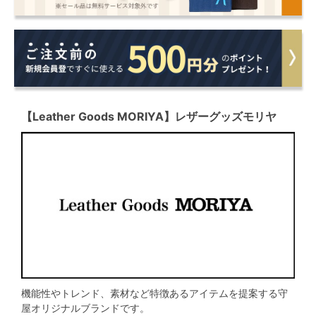
【Leather Goods MORIYA】レザーグッズモリヤ
機能性やトレンド、素材など特徴あるアイテムを提案する守
屋オリジナルブランドです。