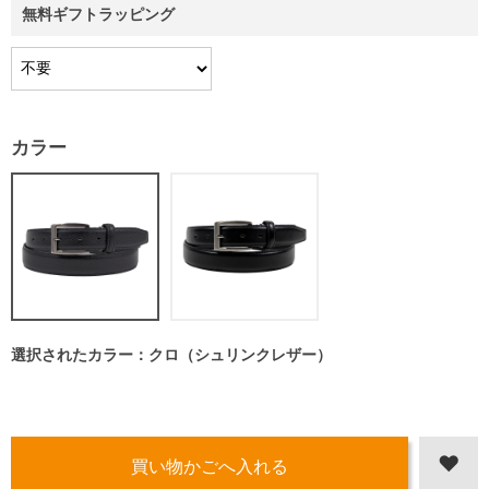
無料ギフトラッピング
カラー
選択されたカラー：クロ（シュリンクレザー）