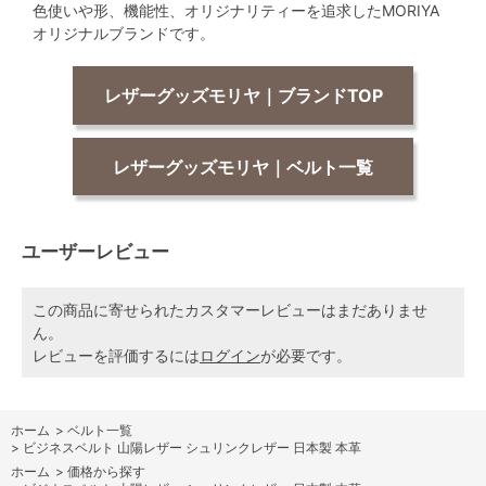
色使いや形、機能性、オリジナリティーを追求したMORIYA
オリジナルブランドです。
レザーグッズモリヤ｜ブランドTOP
レザーグッズモリヤ｜ベルト一覧
ユーザーレビュー
この商品に寄せられたカスタマーレビューはまだありませ
ん。
レビューを評価するには
ログイン
が必要です。
ホーム
>
ベルト一覧
>
ビジネスベルト 山陽レザー シュリンクレザー 日本製 本革
ホーム
>
価格から探す