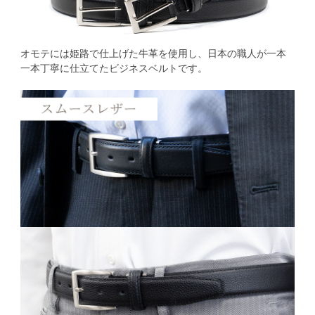
オモテには姫路で仕上げた牛革を使用し、日本の職人が一本
一本丁寧に仕立てたビジネスベルトです。