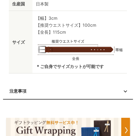
生産国
日本製
【幅】3cm
【推奨ウエストサイズ】100cm
【全長】115cm
サイズ
＊ご自身でサイズカットが可能です
注意事項